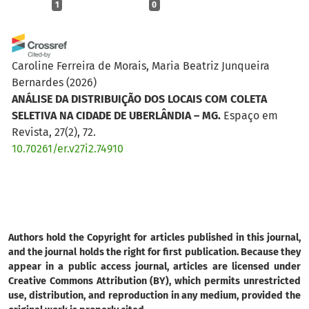
1
0
Caroline Ferreira de Morais, Maria Beatriz Junqueira
Bernardes
(2026)
ANÁLISE DA DISTRIBUIÇÃO DOS LOCAIS COM COLETA
SELETIVA NA CIDADE DE UBERLÂNDIA – MG.
Espaço em
Revista, 27(2), 72.
10.70261/er.v27i2.74910
Authors hold the Copyright for articles published in this journal,
and the journal holds the right for first publication. Because they
appear in a public access journal, articles are licensed under
Creative Commons Attribution (BY), which permits unrestricted
use, distribution, and reproduction in any medium, provided the