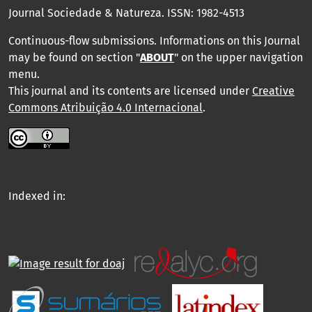
Journal Sociedade & Natureza.
ISSN: 1982-4513
Continuous-flow submissions. Informations on this Journal
may be found on section "
ABOUT
" on the upper navigation
menu
.
This journal and its contents are licensed under
Creative
Commons Atribuição 4.0 Internacional
.
Indexed in: