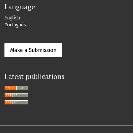
Language
English
Português
Make a Submission
Latest publications