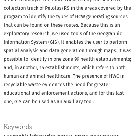
collection truck of Pelotas/RS in the areas covered by the
program to identify the types of HCW generating sources
that can be found on these routes. Because this is an
exploratory research, we used tools of the Geographic
Information System (GIS). It enables the user to perform
spatial analysis and data generation through maps. It was
possible to identify in one zone 99 health establishments;
and, in another, 15 establishments, which refers to both
human and animal healthcare. The presence of HWC in
recyclable waste evidences the need for greater
educational and enforcement actions, and for this last
one, GIS can be used as an auxiliary tool.
Keywords