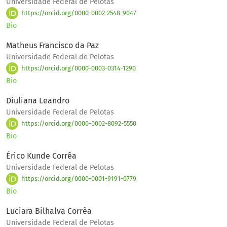
Universidade Federal de Pelotas
https://orcid.org/0000-0002-2548-9047
Bio
Matheus Francisco da Paz
Universidade Federal de Pelotas
https://orcid.org/0000-0003-0314-1290
Bio
Diuliana Leandro
Universidade Federal de Pelotas
https://orcid.org/0000-0002-8092-5550
Bio
Érico Kunde Corrêa
Universidade Federal de Pelotas
https://orcid.org/0000-0001-9191-0779
Bio
Luciara Bilhalva Corrêa
Universidade Federal de Pelotas