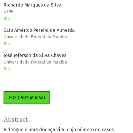
Richarde Marques da Silva
UFPB
Bio
Caio Américo Pereira de Almeida
Universidade Federal da Paraíba
Bio
José Jeferson da Silva Chaves
Universidade Federal da Paraíba
Bio
PDF (Portuguese)
Abstract
A dengue é uma doença viral cujo número de casos