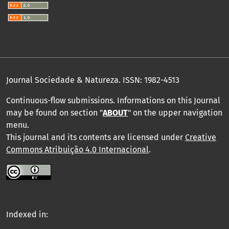
Journal Sociedade & Natureza.
ISSN: 1982-4513
Continuous-flow submissions. Informations on this Journal
may be found on section "
ABOUT
" on the upper navigation
menu
.
This journal and its contents are licensed under
Creative
Commons Atribuição 4.0 Internacional
.
Indexed in: