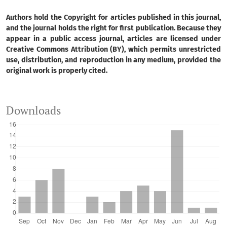
Authors hold the Copyright for articles published in this journal,
and the journal holds the right for first publication. Because they
appear in a public access journal, articles are licensed under
Creative Commons Attribution (BY), which permits unrestricted
use, distribution, and reproduction in any medium, provided the
original work is properly cited.
Downloads