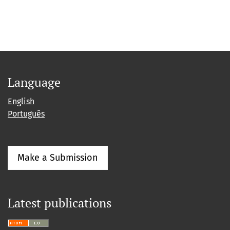
Language
English
Português
Make a Submission
Latest publications