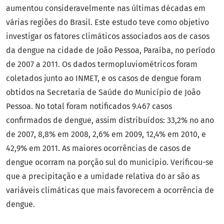
aumentou consideravelmente nas últimas décadas em
várias regiões do Brasil. Este estudo teve como objetivo
investigar os fatores climáticos associados aos de casos
da dengue na cidade de João Pessoa, Paraíba, no período
de 2007 a 2011. Os dados termopluviométricos foram
coletados junto ao INMET, e os casos de dengue foram
obtidos na Secretaria de Saúde do Município de João
Pessoa. No total foram notificados 9.467 casos
confirmados de dengue, assim distribuídos: 33,2% no ano
de 2007, 8,8% em 2008, 2,6% em 2009, 12,4% em 2010, e
42,9% em 2011. As maiores ocorrências de casos de
dengue ocorram na porção sul do município. Verificou-se
que a precipitação e a umidade relativa do ar são as
variáveis climáticas que mais favorecem a ocorrência de
dengue.