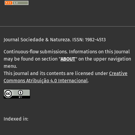
Journal Sociedade & Natureza.
ISSN: 1982-4513
Continuous-flow submissions. Informations on this Journal
may be found on section "
ABOUT
" on the upper navigation
menu
.
This journal and its contents are licensed under
Creative
Commons Atribuição 4.0 Internacional
.
Indexed in: