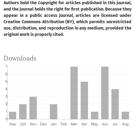
Authors hold the Copyright for articles published in this journal,
and the journal holds the right for first publication. Because they
appear in a public access journal, articles are licensed under
Creative Commons Attribution (BY), which permits unrestricted
use, distribution, and reproduction in any medium, provided the
original work is properly cited.
Downloads