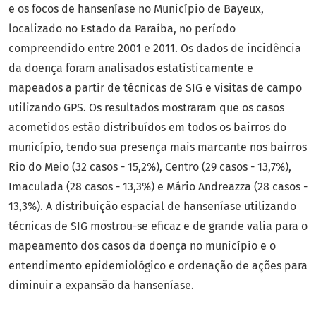
e os focos de hanseníase no Município de Bayeux,
localizado no Estado da Paraíba, no período
compreendido entre 2001 e 2011. Os dados de incidência
da doença foram analisados estatisticamente e
mapeados a partir de técnicas de SIG e visitas de campo
utilizando GPS. Os resultados mostraram que os casos
acometidos estão distribuídos em todos os bairros do
município, tendo sua presença mais marcante nos bairros
Rio do Meio (32 casos - 15,2%), Centro (29 casos - 13,7%),
Imaculada (28 casos - 13,3%) e Mário Andreazza (28 casos -
13,3%). A distribuição espacial de hanseníase utilizando
técnicas de SIG mostrou-se eficaz e de grande valia para o
mapeamento dos casos da doença no município e o
entendimento epidemiológico e ordenação de ações para
diminuir a expansão da hanseníase.