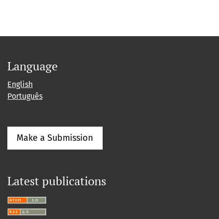
Language
English
Português
Make a Submission
Latest publications