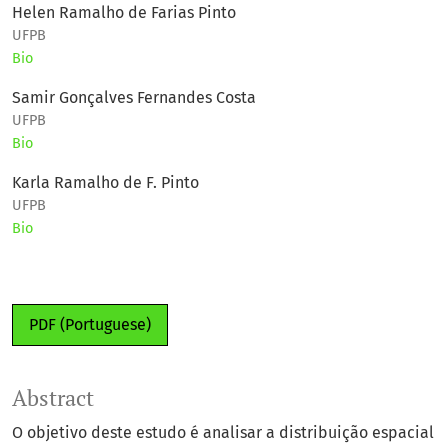
Helen Ramalho de Farias Pinto
UFPB
Bio
Samir Gonçalves Fernandes Costa
UFPB
Bio
Karla Ramalho de F. Pinto
UFPB
Bio
PDF (Portuguese)
Abstract
O objetivo deste estudo é analisar a distribuição espacial