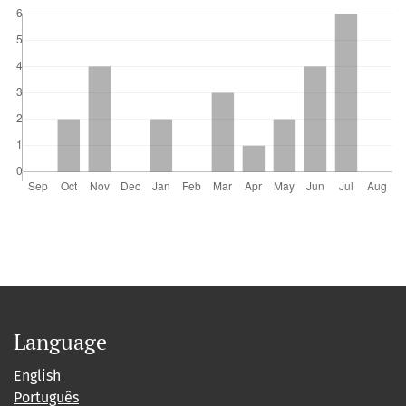
Language
English
Português