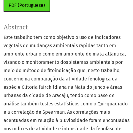
PDF (Portuguese)
Abstract
Este trabalho tem como objetivo o uso de indicadores
vegetais de mudanças ambientais rápidas tanto em
ambiente urbano como em ambiente de mata atlântica,
visando o monitoramento dos sistemas ambientais por
meio do método de fitoindicação que, neste trabalho,
concerne na comparação da atividade fenológica da
espécie Clitoria fairchildiana na Mata do Junco e áreas
urbanas da cidade de Aracaju, tendo como base de
análise também testes estatísticos como o Qui-quadrado
e a correlação de Spearman. As correlações mais
acentuadas em relação à pluviosidade foram encontradas
nos índices de atividade e intensidade da fenofase de