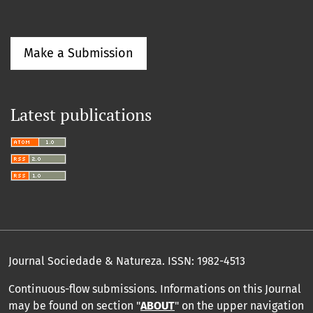
Make a Submission
Latest publications
Journal Sociedade & Natureza.
ISSN: 1982-4513
Continuous-flow submissions. Informations on this Journal
may be found on section "
ABOUT
" on the upper navigation