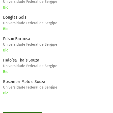
Universidade Federal de Sergipe
Bio
Douglas Gois
Universidade Federal de Sergipe
Bio
Edson Barbosa
Universidade Federal de Sergipe
Bio
Heloísa Thais Souza
Universidade Federal de Sergipe
Bio
Rosemeri Melo e Souza
Universidade Federal de Sergipe
Bio