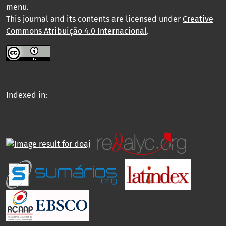
menu
.
This journal and its contents are licensed under
Creative
Commons Atribuição 4.0 Internacional
.
Indexed in: