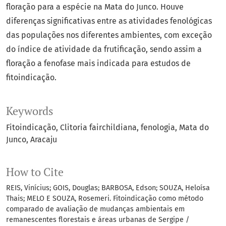
floração para a espécie na Mata do Junco. Houve
diferenças significativas entre as atividades fenológicas
das populações nos diferentes ambientes, com exceção
do índice de atividade da frutificação, sendo assim a
floração a fenofase mais indicada para estudos de
fitoindicação.
Keywords
Fitoindicação
Clitoria fairchildiana
fenologia
Mata do
Junco
Aracaju
How to Cite
REIS, Vinícius; GOIS, Douglas; BARBOSA, Edson; SOUZA, Heloísa
Thais; MELO E SOUZA, Rosemeri. Fitoindicação como método
comparado de avaliação de mudanças ambientais em
remanescentes florestais e áreas urbanas de Sergipe /