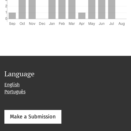
Language
English
Português
Make a Submission