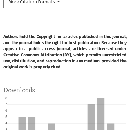
More Citation Formats
Authors hold the Copyright for articles published in this journal,
and the journal holds the right for first publication. Because they
appear in a public access journal, articles are licensed under
Creative Commons Attribution (BY), which permits unrestricted
use, distribution, and reproduction in any medium, provided the
original work is properly cited.
Downloads