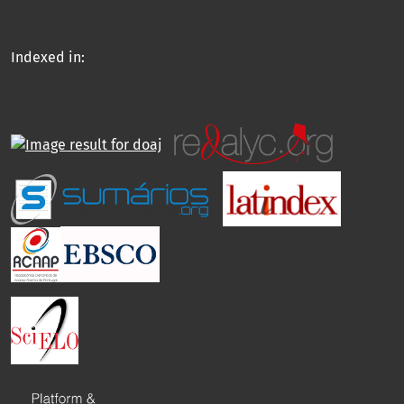
Indexed in: