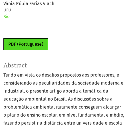
Vânia Rúbia Farias Vlach
UFU
Bio
PDF (Portuguese)
Abstract
Tendo em vista os desafios propostos aos professores, e
considerando as peculiaridades da sociedade moderna e
industrial, o presente artigo aborda a temática da
educação ambiental no Brasil. As discussões sobre a
problemática ambiental raramente conseguem alcançar
o plano do ensino escolar, em nível fundamental e médio,
fazendo persistir a distância entre universidade e escola