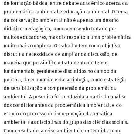
de formação básica, entre debate acadêmico acerca da
problemática ambiental e educação ambiental. O tema
da conservação ambiental não é apenas um desafio
didático-pedagógico, como vem sendo tratado por
muitos educadores, mas diz respeito a uma problemática
muito mais complexa. O trabalho tem como objetivo
discutir a necessidade de ampliar da discussão, de
maneira que possibilite o tratamento de temas
fundamentais, geralmente discutidos no campo da
política, da economia, e da sociologia, como estratégia
de sensibilização e compreensão da problemática
ambiental. A pesquisa foi conduzida a partir da análise
dos condicionantes da problemática ambiental, e do
estudo do processo de incorporação da temática
ambiental nas disciplinas do grupo das ciências sociais.
Como resultado, a crise ambiental é entendida como