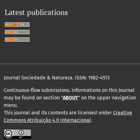
Latest publications
Journal Sociedade & Natureza.
ISSN: 1982-4513
Continuous-flow submissions. Informations on this Journal
may be found on section "
ABOUT
" on the upper navigation
menu
.
This journal and its contents are licensed under
Creative
Commons Atribuição 4.0 Internacional
.