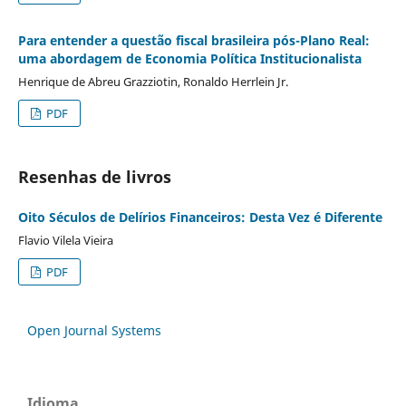
Para entender a questão fiscal brasileira pós-Plano Real:
uma abordagem de Economia Política Institucionalista
Henrique de Abreu Grazziotin, Ronaldo Herrlein Jr.
PDF
Resenhas de livros
Oito Séculos de Delírios Financeiros: Desta Vez é Diferente
Flavio Vilela Vieira
PDF
Open Journal Systems
Idioma