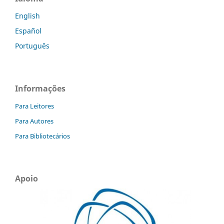
English
Español
Português
Informações
Para Leitores
Para Autores
Para Bibliotecários
Apoio