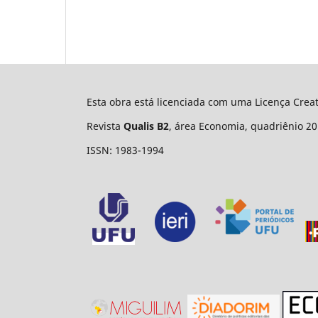
Esta obra está licenciada com uma Licença Cre
Revista
Qualis B2
, área Economia, quadriênio 20
ISSN: 1983-1994