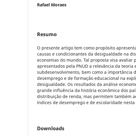
Rafael Moraes
Resumo
O presente artigo tem como propósito apresent
causas e condicionantes da desigualdade na dis
economias do mundo. Tal proposta visa avaliar 
apresentados pela PNUD a relevância da teoria e
subdesenvolvimento, bem como a importância d
desemprego e de formação educacional na expl
desigualdade. Os resultados da análise econo
grande influência da história econômica dos paí
distribuição de renda, mas permitem também ace
índices de desemprego e de escolaridade nesta 
Downloads