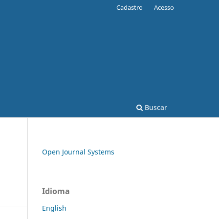
Cadastro
Acesso
Buscar
Open Journal Systems
Idioma
English