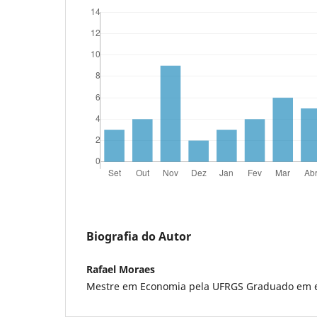
Biografia do Autor
Rafael Moraes
Mestre em Economia pela UFRGS Graduado em 