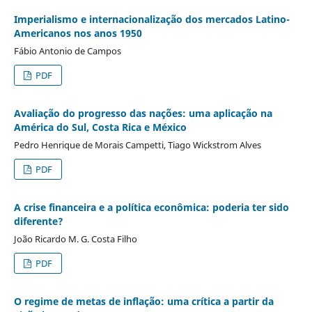
Imperialismo e internacionalização dos mercados Latino-
Americanos nos anos 1950
Fábio Antonio de Campos
PDF
Avaliação do progresso das nações: uma aplicação na
América do Sul, Costa Rica e México
Pedro Henrique de Morais Campetti, Tiago Wickstrom Alves
PDF
A crise financeira e a política econômica: poderia ter sido
diferente?
João Ricardo M. G. Costa Filho
PDF
O regime de metas de inflação: uma crítica a partir da