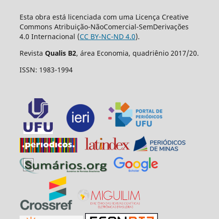
Esta obra está licenciada com uma Licença Creative
Commons Atribuição-NãoComercial-SemDerivações
4.0 Internacional (
CC BY-NC-ND 4.0
).
Revista
Qualis B2
, área Economia, quadriênio 2017/20.
ISSN: 1983-1994