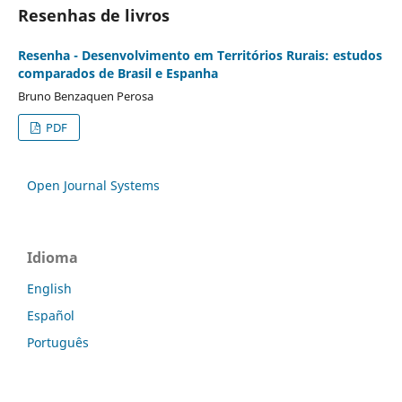
Resenhas de livros
Resenha - Desenvolvimento em Territórios Rurais: estudos
comparados de Brasil e Espanha
Bruno Benzaquen Perosa
PDF
Open Journal Systems
Idioma
English
Español
Português