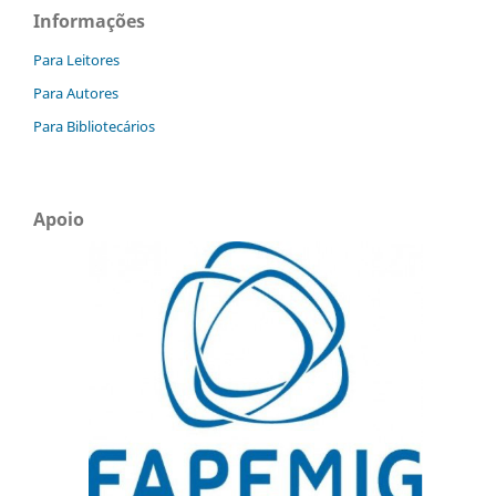
Informações
Para Leitores
Para Autores
Para Bibliotecários
Apoio