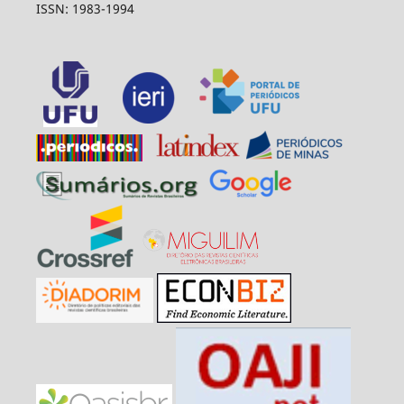
ISSN: 1983-1994