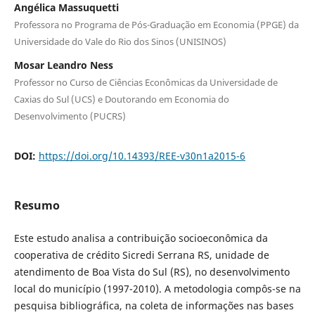
Angélica Massuquetti
Professora no Programa de Pós-Graduação em Economia (PPGE) da
Universidade do Vale do Rio dos Sinos (UNISINOS)
Mosar Leandro Ness
Professor no Curso de Ciências Econômicas da Universidade de
Caxias do Sul (UCS) e Doutorando em Economia do
Desenvolvimento (PUCRS)
DOI:
https://doi.org/10.14393/REE-v30n1a2015-6
Resumo
Este estudo analisa a contribuição socioeconômica da
cooperativa de crédito Sicredi Serrana RS, unidade de
atendimento de Boa Vista do Sul (RS), no desenvolvimento
local do município (1997-2010). A metodologia compôs-se na
pesquisa bibliográfica, na coleta de informações nas bases