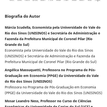
Biografia do Autor
Márcia Scudella, Economista pela Universidade do Vale do
Rio dos Sinos (UNISINOS) e Secretária de Administração e
Fazenda da Prefeitura Municipal de Coronel Pilar (Rio
Grande do Sul)
Economista pela Universidade do Vale do Rio dos Sinos
(UNISINOS) e Secretária de Administração e Fazenda da
Prefeitura Municipal de Coronel Pilar (Rio Grande do Sul)
Angélica Massuquetti, Professora no Programa de Pós-
Graduação em Economia (PPGE) da Universidade do Vale
do Rio dos Sinos (UNISINOS)
Professora no Programa de Pós-Graduação em Economia
(PPGE) da Universidade do Vale do Rio dos Sinos (UNISINOS)
Mosar Leandro Ness, Professor no Curso de Ciências
Econômicas da Universidade de Caxias do Sul (UCS) e