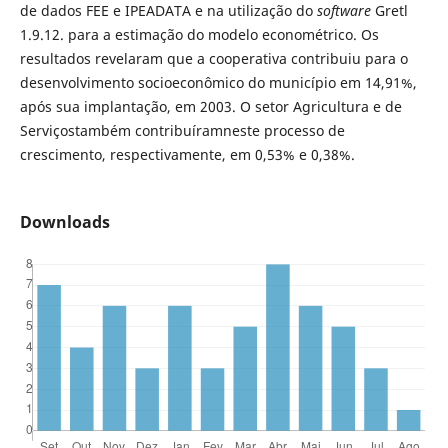
de dados FEE e IPEADATA e na utilização do
software
Gretl
1.9.12. para a estimação do modelo econométrico. Os
resultados revelaram que a cooperativa contribuiu para o
desenvolvimento socioeconômico do município em 14,91%,
após sua implantação, em 2003. O setor Agricultura e de
Serviçostambém contribuíramneste processo de
crescimento, respectivamente, em 0,53% e 0,38%.
Downloads