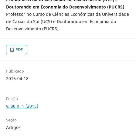
Doutorando em Economia do Desenvolvimento (PUCRS)
Professor no Curso de Ciências Econômicas da Universidade
de Caxias do Sul (UCS) e Doutorando em Economia do
Desenvolvimento (PUCRS)
PDF
Publicado
2016-04-18
Edição
v. 30 n. 1 (2015)
Seção
Artigos