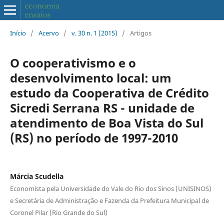
Início
/
Acervo
/
v. 30 n. 1 (2015)
/
Artigos
O cooperativismo e o
desenvolvimento local: um
estudo da Cooperativa de Crédito
Sicredi Serrana RS - unidade de
atendimento de Boa Vista do Sul
(RS) no período de 1997-2010
Márcia Scudella
Economista pela Universidade do Vale do Rio dos Sinos (UNISINOS)
e Secretária de Administração e Fazenda da Prefeitura Municipal de
Coronel Pilar (Rio Grande do Sul)