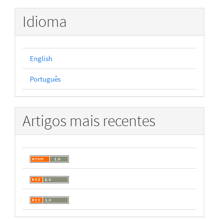
Idioma
English
Português
Artigos mais recentes