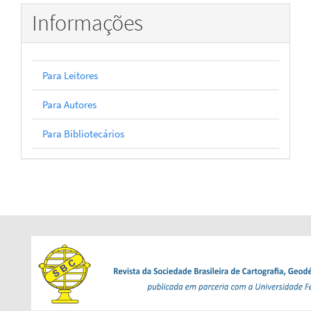
Informações
Para Leitores
Para Autores
Para Bibliotecários