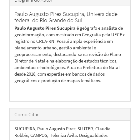
Paulo Augusto Pires Sucupira,
Universidade
federal do Rio Grande do Sul
Paulo Augusto Pires Sucupira
é geógrafo e analista de
geoinformação, com mestrado em Geografia pela UECE e
registro no CREA-RN. Possui ampla experiência em
planejamento urbano, gestão ambiental e
geoprocessamento, destacando-se na revisão do Plano
Diretor de Natal e na elaboração de estudos técnicos,
ambientais e hidrológicos. Atua na Prefeitura do Natal
desde 2018, com expertise em bancos de dados
geográficos e produção de mapas temáticos.
Como Citar
SUCUPIRA, Paulo Augusto Pires; SLUTER, Claudia
Robbie; CAMPOS, Heleniza Ávila. Desigualdades