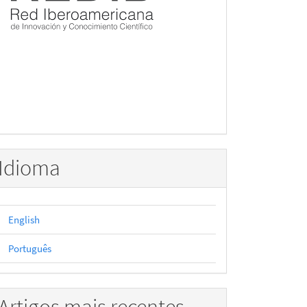
Idioma
English
Português