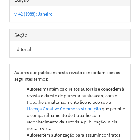
do
v. 42 (1988): Janeiro
artigo
Seção
Editorial
Autores que publicam nesta revista concordam com os
seguintes termos:
Autores mantém os direitos autorais e concedem à
revista o direito de primeira publicação, com o
trabalho simultaneamente licenciado sob a
Licença Creative Commons Atribuição
que permite
o compartilhamento do trabalho com
reconhecimento da autoria e publicação inicial
nesta revista.
Autores têm autorização para assumir contratos