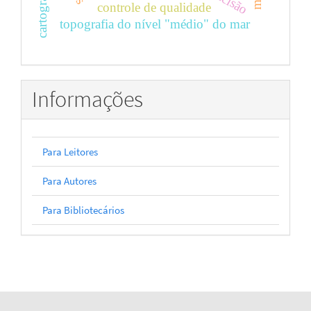
controle de qualidade
topografia do nível "médio" do mar
Informações
Para Leitores
Para Autores
Para Bibliotecários