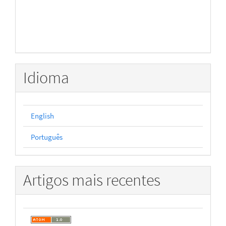
Idioma
English
Português
Artigos mais recentes