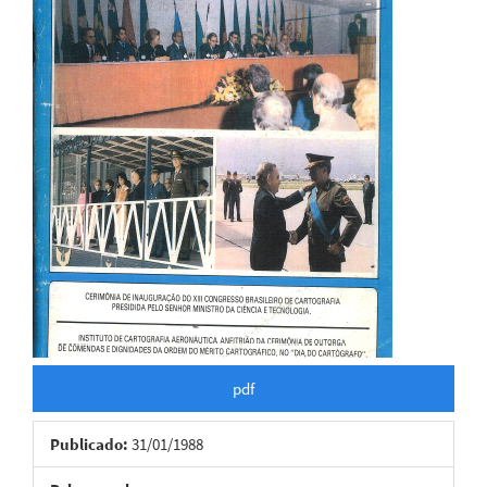
pdf
Publicado:
31/01/1988