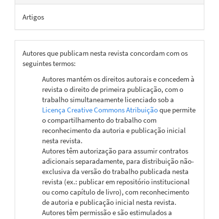
Artigos
Autores que publicam nesta revista concordam com os
seguintes termos:
Autores mantém os direitos autorais e concedem à
revista o direito de primeira publicação, com o
trabalho simultaneamente licenciado sob a
Licença Creative Commons Atribuição
que permite
o compartilhamento do trabalho com
reconhecimento da autoria e publicação inicial
nesta revista.
Autores têm autorização para assumir contratos
adicionais separadamente, para distribuição não-
exclusiva da versão do trabalho publicada nesta
revista (ex.: publicar em repositório institucional
ou como capítulo de livro), com reconhecimento
de autoria e publicação inicial nesta revista.
Autores têm permissão e são estimulados a