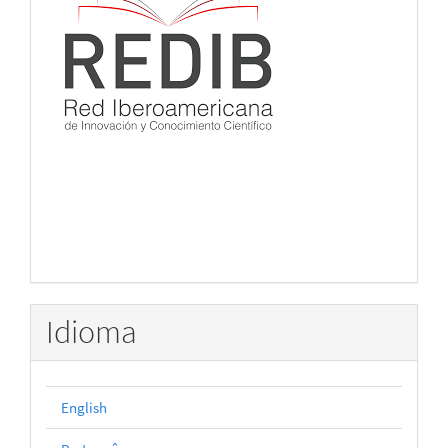
Idioma
English