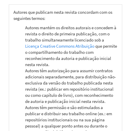
Autores que publicam nesta revista concordam com os
seguintes termos:
Autores mantém os direitos autorais e concedem à
revista o direito de primeira publicação, com o
trabalho simultaneamente licenciado sob a
Licença Creative Commons Atribuição
que permite
o compartilhamento do trabalho com
reconhecimento da autoria e publicação inicial
nesta revista.
Autores têm autorização para assumir contratos
adicionais separadamente, para distribuição não-
exclusiva da versão do trabalho publicada nesta
revista (ex.: publicar em repositório institucional
ou como capítulo de livro), com reconhecimento
de autoria e publicação inicial nesta revista.
Autores têm permissão e são estimulados a
publicar e distribuir seu trabalho online (ex.: em
repositórios institucionais ou na sua página
pessoal) a qualquer ponto antes ou durante o