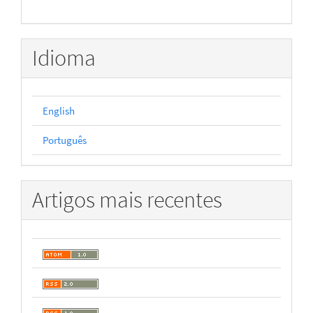
Idioma
English
Português
Artigos mais recentes