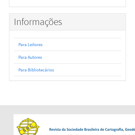
Informações
Para Leitores
Para Autores
Para Bibliotecários