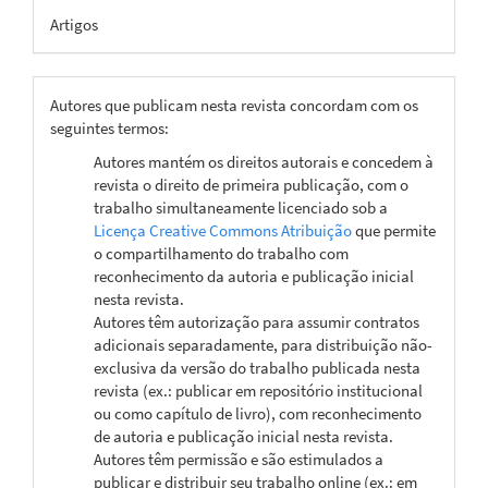
Artigos
Autores que publicam nesta revista concordam com os
seguintes termos:
Autores mantém os direitos autorais e concedem à
revista o direito de primeira publicação, com o
trabalho simultaneamente licenciado sob a
Licença Creative Commons Atribuição
que permite
o compartilhamento do trabalho com
reconhecimento da autoria e publicação inicial
nesta revista.
Autores têm autorização para assumir contratos
adicionais separadamente, para distribuição não-
exclusiva da versão do trabalho publicada nesta
revista (ex.: publicar em repositório institucional
ou como capítulo de livro), com reconhecimento
de autoria e publicação inicial nesta revista.
Autores têm permissão e são estimulados a
publicar e distribuir seu trabalho online (ex.: em