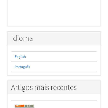
Idioma
English
Português
Artigos mais recentes