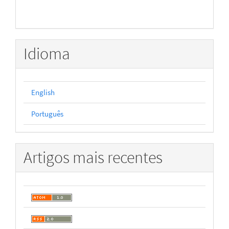
Idioma
English
Português
Artigos mais recentes