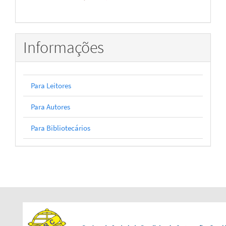
Informações
Para Leitores
Para Autores
Para Bibliotecários