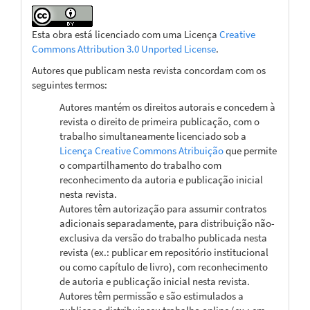
Esta obra está licenciado com uma Licença
Creative
Commons Attribution 3.0 Unported License
.
Autores que publicam nesta revista concordam com os
seguintes termos:
Autores mantém os direitos autorais e concedem à
revista o direito de primeira publicação, com o
trabalho simultaneamente licenciado sob a
Licença Creative Commons Atribuição
que permite
o compartilhamento do trabalho com
reconhecimento da autoria e publicação inicial
nesta revista.
Autores têm autorização para assumir contratos
adicionais separadamente, para distribuição não-
exclusiva da versão do trabalho publicada nesta
revista (ex.: publicar em repositório institucional
ou como capítulo de livro), com reconhecimento
de autoria e publicação inicial nesta revista.
Autores têm permissão e são estimulados a