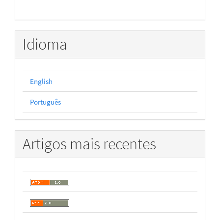
Idioma
English
Português
Artigos mais recentes