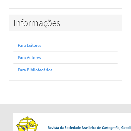
Informações
Para Leitores
Para Autores
Para Bibliotecários