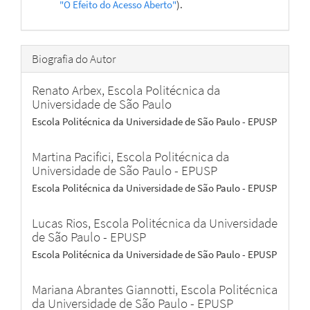
"O Efeito do Acesso Aberto"
).
Biografia do Autor
Renato Arbex,
Escola Politécnica da
Universidade de São Paulo
Escola Politécnica da Universidade de São Paulo - EPUSP
Martina Pacifici,
Escola Politécnica da
Universidade de São Paulo - EPUSP
Escola Politécnica da Universidade de São Paulo - EPUSP
Lucas Rios,
Escola Politécnica da Universidade
de São Paulo - EPUSP
Escola Politécnica da Universidade de São Paulo - EPUSP
Mariana Abrantes Giannotti,
Escola Politécnica
da Universidade de São Paulo - EPUSP