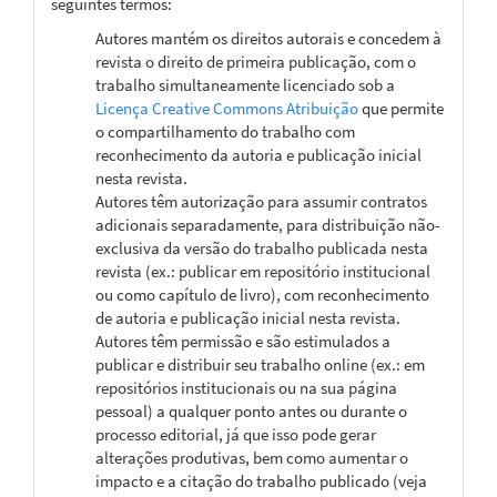
seguintes termos:
Autores mantém os direitos autorais e concedem à
revista o direito de primeira publicação, com o
trabalho simultaneamente licenciado sob a
Licença Creative Commons Atribuição
que permite
o compartilhamento do trabalho com
reconhecimento da autoria e publicação inicial
nesta revista.
Autores têm autorização para assumir contratos
adicionais separadamente, para distribuição não-
exclusiva da versão do trabalho publicada nesta
revista (ex.: publicar em repositório institucional
ou como capítulo de livro), com reconhecimento
de autoria e publicação inicial nesta revista.
Autores têm permissão e são estimulados a
publicar e distribuir seu trabalho online (ex.: em
repositórios institucionais ou na sua página
pessoal) a qualquer ponto antes ou durante o
processo editorial, já que isso pode gerar
alterações produtivas, bem como aumentar o
impacto e a citação do trabalho publicado (veja