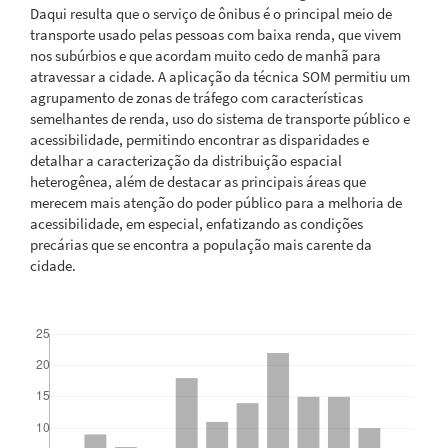
Daqui resulta que o serviço de ônibus é o principal meio de
transporte usado pelas pessoas com baixa renda, que vivem
nos subúrbios e que acordam muito cedo de manhã para
atravessar a cidade. A aplicação da técnica SOM permitiu um
agrupamento de zonas de tráfego com características
semelhantes de renda, uso do sistema de transporte público e
acessibilidade, permitindo encontrar as disparidades e
detalhar a caracterização da distribuição espacial
heterogênea, além de destacar as principais áreas que
merecem mais atenção do poder público para a melhoria de
acessibilidade, em especial, enfatizando as condições
precárias que se encontra a população mais carente da
cidade.
Downloads