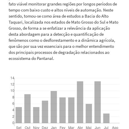
fato viável monitorar grandes regiões por longos períodos de
tempo com baixo custo e altos níveis de automação. Neste
sentido, tomou-se como área de estudos a Bacia do Alto
Taquari, localizada nos estados de Mato Grosso do Sul e Mato
Grosso, de forma a se enfatizar a relevância da aplicação
desta abordagem para a detecção e quantificação de
fenômenos como o desflorestamento e a dinâmica agrícola,
que são por sua vez essenciais para o melhor entendimento
dos principais processos de degradação relacionados ao
ecossistema do Pantanal.
Downloads