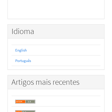
Idioma
English
Português
Artigos mais recentes