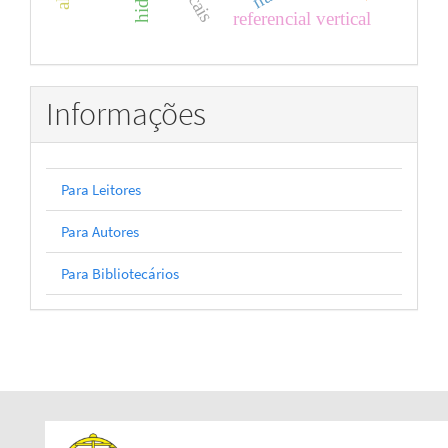
referencial vertical
Informações
Para Leitores
Para Autores
Para Bibliotecários