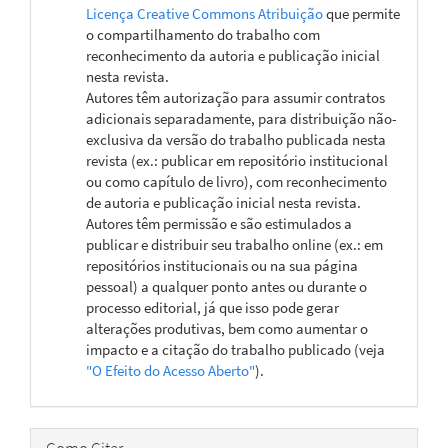
Licença Creative Commons Atribuição
que permite
o compartilhamento do trabalho com
reconhecimento da autoria e publicação inicial
nesta revista.
Autores têm autorização para assumir contratos
adicionais separadamente, para distribuição não-
exclusiva da versão do trabalho publicada nesta
revista (ex.: publicar em repositório institucional
ou como capítulo de livro), com reconhecimento
de autoria e publicação inicial nesta revista.
Autores têm permissão e são estimulados a
publicar e distribuir seu trabalho online (ex.: em
repositórios institucionais ou na sua página
pessoal) a qualquer ponto antes ou durante o
processo editorial, já que isso pode gerar
alterações produtivas, bem como aumentar o
impacto e a citação do trabalho publicado (veja
"O Efeito do Acesso Aberto"
).