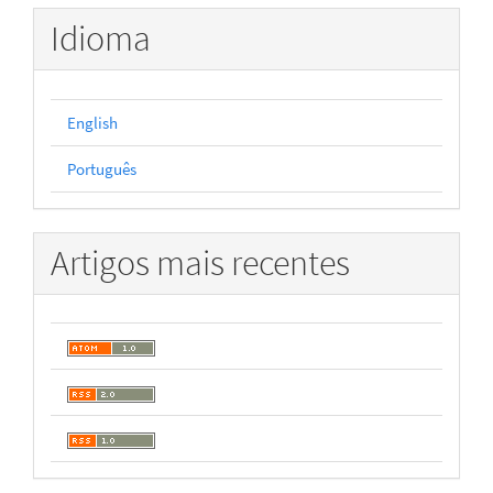
Idioma
English
Português
Artigos mais recentes