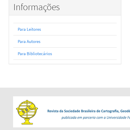
Informações
Para Leitores
Para Autores
Para Bibliotecários