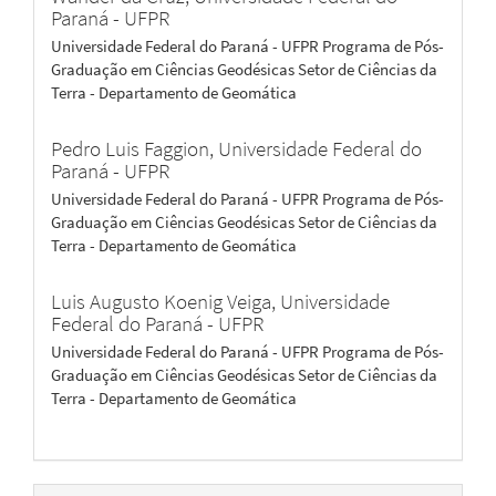
Paraná - UFPR
Universidade Federal do Paraná - UFPR Programa de Pós-
Graduação em Ciências Geodésicas Setor de Ciências da
Terra - Departamento de Geomática
Pedro Luis Faggion,
Universidade Federal do
Paraná - UFPR
Universidade Federal do Paraná - UFPR Programa de Pós-
Graduação em Ciências Geodésicas Setor de Ciências da
Terra - Departamento de Geomática
Luis Augusto Koenig Veiga,
Universidade
Federal do Paraná - UFPR
Universidade Federal do Paraná - UFPR Programa de Pós-
Graduação em Ciências Geodésicas Setor de Ciências da
Terra - Departamento de Geomática