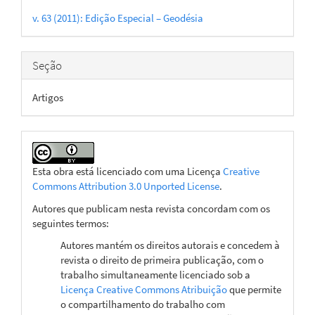
do
v. 63 (2011): Edição Especial – Geodésia
artigo
Seção
Artigos
Esta obra está licenciado com uma Licença
Creative
Commons Attribution 3.0 Unported License
.
Autores que publicam nesta revista concordam com os
seguintes termos:
Autores mantém os direitos autorais e concedem à
revista o direito de primeira publicação, com o
trabalho simultaneamente licenciado sob a
Licença Creative Commons Atribuição
que permite
o compartilhamento do trabalho com