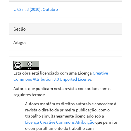
do
v. 62 n. 3 (2010): Outubro
artigo
Seção
Artigos
Esta obra está licenciado com uma Licença
Creative
Commons Attribution 3.0 Unported License
.
Autores que publicam nesta revista concordam com os
seguintes termos:
Autores mantém os direitos autorais e concedem à
revista o direito de primeira publicação, com o
trabalho simultaneamente licenciado sob a
Licença Creative Commons Atribuição
que permite
o compartilhamento do trabalho com