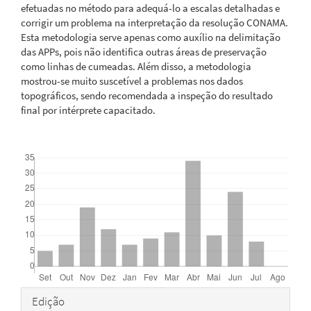
efetuadas no método para adequá-lo a escalas detalhadas e
corrigir um problema na interpretação da resolução CONAMA.
Esta metodologia serve apenas como auxílio na delimitação
das APPs, pois não identifica outras áreas de preservação
como linhas de cumeadas. Além disso, a metodologia
mostrou-se muito suscetível a problemas nos dados
topográficos, sendo recomendada a inspeção do resultado
final por intérprete capacitado.
Downloads
Detalhes
Edição