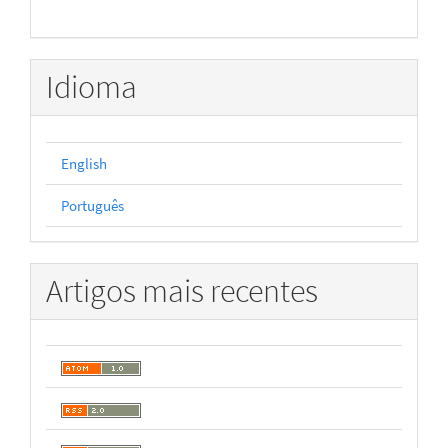
Idioma
English
Português
Artigos mais recentes