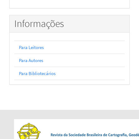
Informações
Para Leitores
Para Autores
Para Bibliotecários