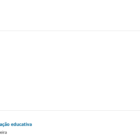
 ação educativa
eira