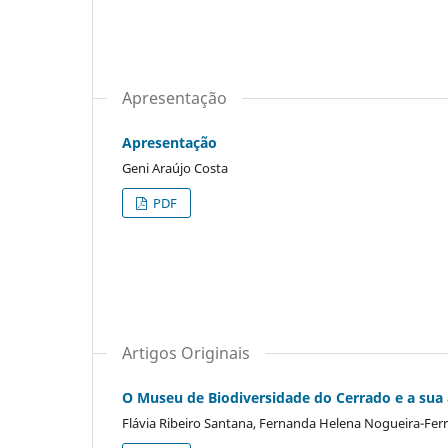
Apresentação
Apresentação
Geni Araújo Costa
PDF
Artigos Originais
O Museu de Biodiversidade do Cerrado e a sua
Flávia Ribeiro Santana, Fernanda Helena Nogueira-Ferr