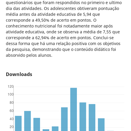
questionários que foram respondidos no primeiro e ultimo
dia das atividades. Os adolescentes obtiveram pontuação
média antes da atividade educativa de 5,94 que
corresponde a 49,50% de acerto em pontos. O
conhecimento nutricional foi notadamente maior após
atividade educativa, onde se observa a média de 7,55 que
corresponde a 62,94% de acerto em pontos. Conclui-se
dessa forma que há uma relação positiva com os objetivos
da pesquisa, demonstrando que o conteúdo didático foi
absorvido pelos alunos.
Downloads