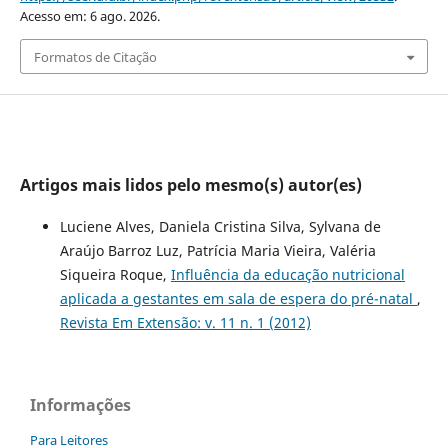
Acesso em: 6 ago. 2026.
Formatos de Citação
Artigos mais lidos pelo mesmo(s) autor(es)
Luciene Alves, Daniela Cristina Silva, Sylvana de
Araújo Barroz Luz, Patrícia Maria Vieira, Valéria
Siqueira Roque,
Influência da educação nutricional
aplicada a gestantes em sala de espera do pré-natal
,
Revista Em Extensão: v. 11 n. 1 (2012)
Informações
Para Leitores