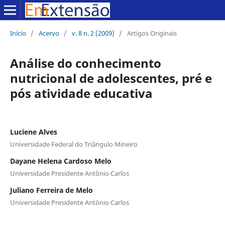
Início
/
Acervo
/
v. 8 n. 2 (2009)
/
Artigos Originais
Análise do conhecimento
nutricional de adolescentes, pré e
pós atividade educativa
Luciene Alves
Universidade Federal do Triângulo Mineiro
Dayane Helena Cardoso Melo
Universidade Presidente Antônio Carlos
Juliano Ferreira de Melo
Universidade Presidente Antônio Carlos