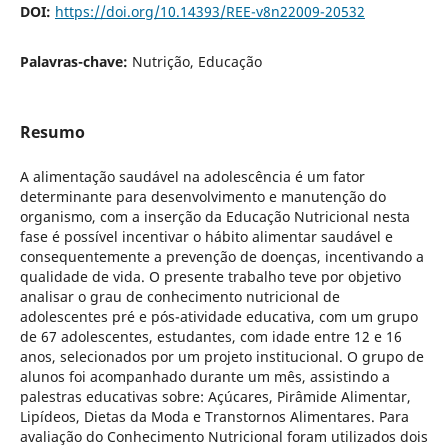
DOI:
https://doi.org/10.14393/REE-v8n22009-20532
Palavras-chave:
Nutrição, Educação
Resumo
A alimentação saudável na adolescência é um fator
determinante para desenvolvimento e manutenção do
organismo, com a inserção da Educação Nutricional nesta
fase é possível incentivar o hábito alimentar saudável e
consequentemente a prevenção de doenças, incentivando a
qualidade de vida. O presente trabalho teve por objetivo
analisar o grau de conhecimento nutricional de
adolescentes pré e pós-atividade educativa, com um grupo
de 67 adolescentes, estudantes, com idade entre 12 e 16
anos, selecionados por um projeto institucional. O grupo de
alunos foi acompanhado durante um mês, assistindo a
palestras educativas sobre: Açúcares, Pirâmide Alimentar,
Lipídeos, Dietas da Moda e Transtornos Alimentares. Para
avaliação do Conhecimento Nutricional foram utilizados dois