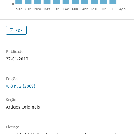
PDF
Publicado
27-01-2010
Edição
v. 8 n. 2 (2009)
Seção
Artigos Originais
Licença