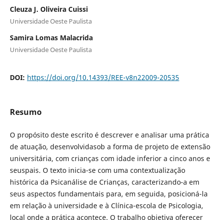
Cleuza J. Oliveira Cuissi
Universidade Oeste Paulista
Samira Lomas Malacrida
Universidade Oeste Paulista
DOI:
https://doi.org/10.14393/REE-v8n22009-20535
Resumo
O propósito deste escrito é descrever e analisar uma prática
de atuação, desenvolvidasob a forma de projeto de extensão
universitária, com crianças com idade inferior a cinco anos e
seuspais. O texto inicia-se com uma contextualização
histórica da Psicanálise de Crianças, caracterizando-a em
seus aspectos fundamentais para, em seguida, posicioná-la
em relação à universidade e à Clínica-escola de Psicologia,
local onde a prática acontece. O trabalho objetiva oferecer