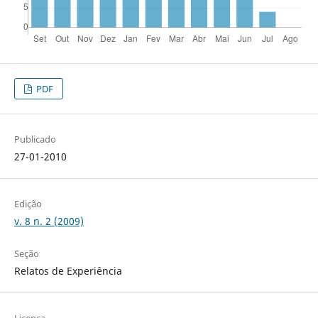
PDF
Publicado
27-01-2010
Edição
v. 8 n. 2 (2009)
Seção
Relatos de Experiência