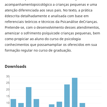
acompanhamentopsicológico a crianças pequenas e uma
atenção diferenciada aos seus pais. No texto, a prática
édescrita detalhadamente e analisada com base em
referenciais teóricos e técnicos da Psicanálise deCrianças.
Pretende-se, com o desenvolvimento desses atendimentos,
amenizar o sofrimento psíquicode crianças pequenas, bem
como propiciar ao aluno do curso de psicologia
conhecimentos que possamampliar os oferecidos em sua
formação regular no curso de graduação.
Downloads