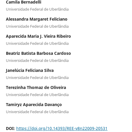
Camila Bernadelli
Universidade Federal de Uberlândia
Alessandra Margaret Feliciano
Universidade Federal de Uberlândia
Aparecida Maria J. Vieira Ribeiro
Universidade Federal de Uberlândia
Beatriz Batista Barbosa Cardoso
Universidade Federal de Uberlândia
Janelúcia Feliciana Silva
Universidade Federal de Uberlândia
Terezinha Thomaz de Oliveira
Universidade Federal de Uberlândia
Tamiryz Aparecida Davanço
Universidade Federal de Uberlândia
DOI:
https://doi.org/10.14393/REE-v8n22009-20531