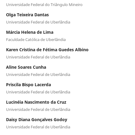
Universidade Federal do Triângulo Mineiro
Olga Teixeira Dantas
Universidade Federal de Uberlândia
Márcia Helena de Lima
Faculdade Católica de Uberlândia
Karen Cristina de Fétima Guedes Albino
Universidade Federal de Uberlândia
Aline Soares Cunha
Universidade Federal de Uberlândia
Priscila Bispo Lacerda
Universidade Federal de Uberlândia
Lucinéia Nascimento da Cruz
Universidade Federal de Uberlândia
Daisy Diana Gonçalves Godoy
Universidade Federal de Uberlândia