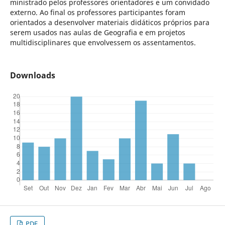
ministrado pelos professores orientadores e um convidado
externo. Ao final os professores participantes foram
orientados a desenvolver materiais didáticos próprios para
serem usados nas aulas de Geografia e em projetos
multidisciplinares que envolvessem os assentamentos.
Downloads
PDF