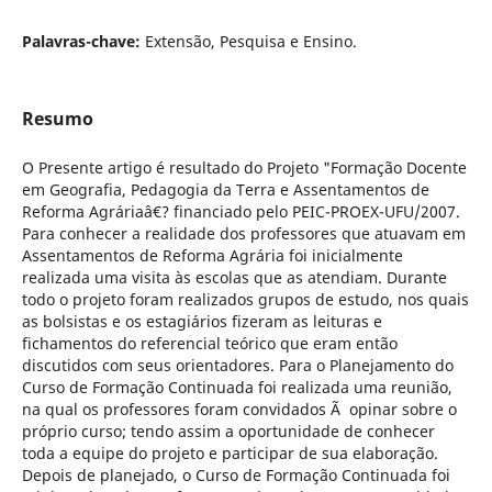
Palavras-chave:
Extensão, Pesquisa e Ensino.
Resumo
O Presente artigo é resultado do Projeto "Formação Docente
em Geografia, Pedagogia da Terra e Assentamentos de
Reforma Agráriaâ€? financiado pelo PEIC-PROEX-UFU/2007.
Para conhecer a realidade dos professores que atuavam em
Assentamentos de Reforma Agrária foi inicialmente
realizada uma visita às escolas que as atendiam. Durante
todo o projeto foram realizados grupos de estudo, nos quais
as bolsistas e os estagiários fizeram as leituras e
fichamentos do referencial teórico que eram então
discutidos com seus orientadores. Para o Planejamento do
Curso de Formação Continuada foi realizada uma reunião,
na qual os professores foram convidados Ã opinar sobre o
próprio curso; tendo assim a oportunidade de conhecer
toda a equipe do projeto e participar de sua elaboração.
Depois de planejado, o Curso de Formação Continuada foi