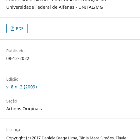
Universidade Federal de Alfenas - UNIFAL/MG
PDF
Publicado
08-12-2022
Edição
v. 8 n. 2 (2009)
Seção
Artigos Originais
Licença
Copyright (c) 2017 Daniela Braga Lima, Tânia Mara Simões, Flávia