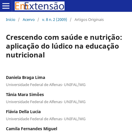
Início
/
Acervo
/
v. 8 n. 2 (2009)
/
Artigos Originais
Crescendo com saúde e nutrição:
aplicação do lúdico na educação
nutricional
Daniela Braga Lima
Universidade Federal de Alfenas- UNIFAL/MG
Tânia Mara Simões
Universidade Federal de Alfenas- UNIFAL/MG
Flávia Della Lucia
Universidade Federal de Alfenas- UNIFAL/MG
Camila Fernandes Miguel