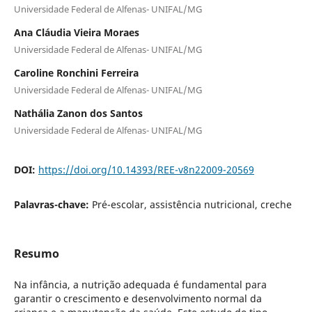
Universidade Federal de Alfenas- UNIFAL/MG
Ana Cláudia Vieira Moraes
Universidade Federal de Alfenas- UNIFAL/MG
Caroline Ronchini Ferreira
Universidade Federal de Alfenas- UNIFAL/MG
Nathália Zanon dos Santos
Universidade Federal de Alfenas- UNIFAL/MG
DOI:
https://doi.org/10.14393/REE-v8n22009-20569
Palavras-chave:
Pré-escolar, assistência nutricional, creche
Resumo
Na infância, a nutrição adequada é fundamental para
garantir o crescimento e desenvolvimento normal da