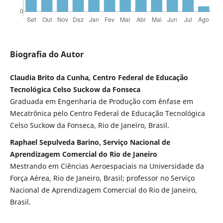
Biografia do Autor
Claudia Brito da Cunha, Centro Federal de Educação
Tecnológica Celso Suckow da Fonseca
Graduada em Engenharia de Produção com ênfase em
Mecatrônica pelo Centro Federal de Educação Tecnológica
Celso Suckow da Fonseca, Rio de Janeiro, Brasil.
Raphael Sepulveda Barino, Serviço Nacional de
Aprendizagem Comercial do Rio de Janeiro
Mestrando em Ciências Aeroespaciais na Universidade da
Força Aérea, Rio de Janeiro, Brasil; professor no Serviço
Nacional de Aprendizagem Comercial do Rio de Janeiro,
Brasil.