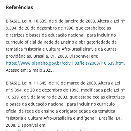
Referências
BRASIL. Lei n. 10.639, de 9 de janeiro de 2003. Altera a Lei nº
9.394, de 20 de dezembro de 1996, que estabelece as
diretrizes e bases da educação nacional, para incluir no
currículo oficial da Rede de Ensino a obrigatoriedade da
temática “História e Cultura Afro-Brasileira”, e dá outras
providências. Brasília, DF, 2003. Disponível em:
https://www.planalto.gov.br/ccivil_03/leis/2003/l10.639.htm
.
Acesso em: 5 maio 2025.
BRASIL. Lei n. 11.645, de 10 de março de 2008. Altera a Lei
nº 9.394, de 20 de dezembro de 1996, modificada pela Lei nº
10.639, de 9 de janeiro de 2003, que estabelece as diretrizes
e bases da educação nacional, para incluir no currículo
oficial da rede de ensino a obrigatoriedade da temática
“História e Cultura Afro-Brasileira e Indígena”. Brasília, DF,
2008. Disponível em: