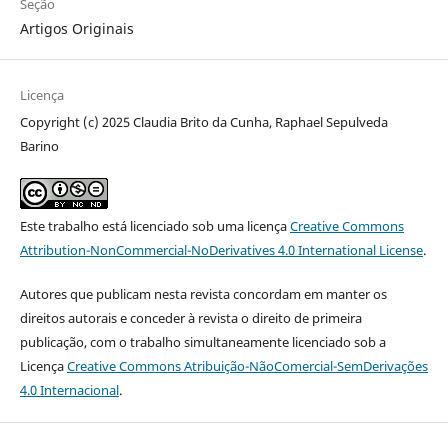
Seção
Artigos Originais
Licença
Copyright (c) 2025 Claudia Brito da Cunha, Raphael Sepulveda
Barino
Este trabalho está licenciado sob uma licença
Creative Commons
Attribution-NonCommercial-NoDerivatives 4.0 International License
.
Autores que publicam nesta revista concordam em manter os
direitos autorais e conceder à revista o direito de primeira
publicação, com o trabalho simultaneamente licenciado sob a
Licença
Creative Commons Atribuição-NãoComercial-SemDerivações
4.0 Internacional
.