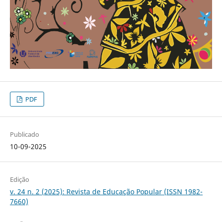
PDF
Publicado
10-09-2025
Edição
v. 24 n. 2 (2025): Revista de Educação Popular (ISSN 1982-
7660)