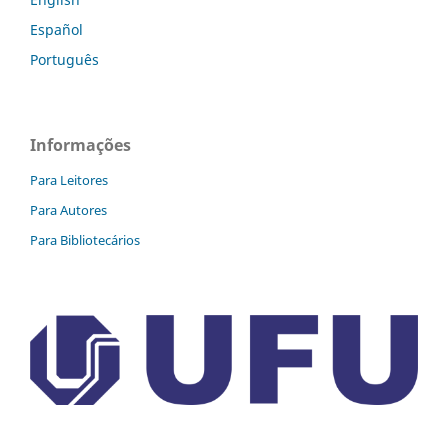
Español
Português
Informações
Para Leitores
Para Autores
Para Bibliotecários