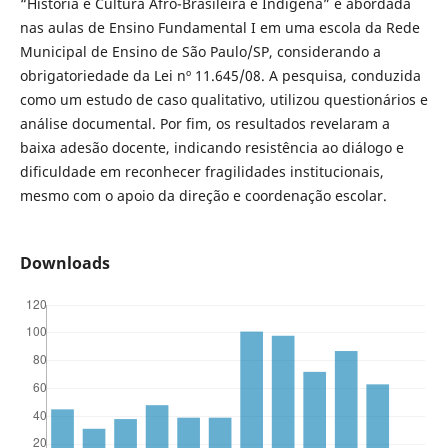
“História e Cultura Afro-Brasileira e Indígena” é abordada
nas aulas de Ensino Fundamental I em uma escola da Rede
Municipal de Ensino de São Paulo/SP, considerando a
obrigatoriedade da Lei nº 11.645/08. A pesquisa, conduzida
como um estudo de caso qualitativo, utilizou questionários e
análise documental. Por fim, os resultados revelaram a
baixa adesão docente, indicando resistência ao diálogo e
dificuldade em reconhecer fragilidades institucionais,
mesmo com o apoio da direção e coordenação escolar.
Downloads