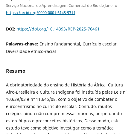
Serviço Nacional de Aprendizagem Comercial do Rio de Janeiro
https://orcid.org/0000-0001-6148-9311
DOI:
https://doi.org/10.14393/REP-2025-76461
Palavras-chave:
Ensino fundamental, Currículo escolar,
Diversidade étnico-racial
Resumo
A obrigatoriedade do ensino de História da África, Cultura
Afro-Brasileira e Cultura Indígena foi instituída pelas Leis nº
10.639/03 e nº 11.645/08, com o objetivo de combater o
eurocentrismo no currículo escolar. Contudo, muitos
colégios ainda não cumprem essas normas, perpetuando
estereótipos e preconceitos históricos. Desse modo, este
estudo teve como objetivo investigar como a temática