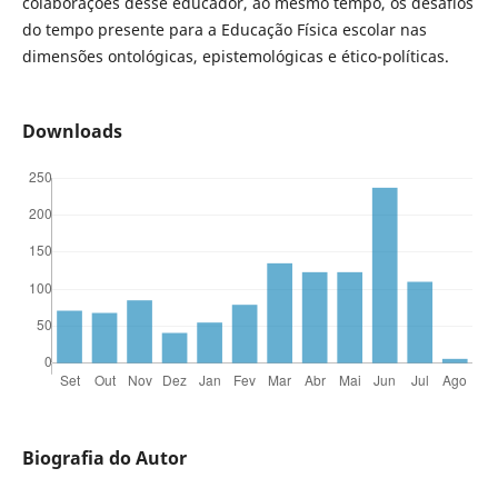
colaborações desse educador, ao mesmo tempo, os desafios
do tempo presente para a Educação Física escolar nas
dimensões ontológicas, epistemológicas e ético-políticas.
Downloads
Biografia do Autor