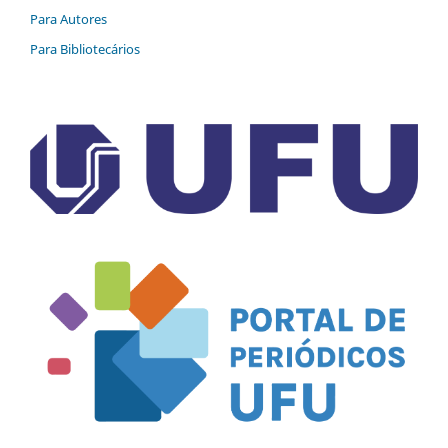
Para Autores
Para Bibliotecários