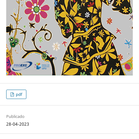
pdf
Publicado
28-04-2023