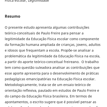
Física escolar, Legitimidade
Resumo
O presente estudo apresenta algumas contribuições
teórico-conceituais de Paulo Freire para pensar a
legitimidade da Educação Física escolar como componente
da formação humana ampliada de crianças, jovens, adultos
e idosos que frequentam a escola. Propõe-se analisar a
problemática da legitimidade da Educação Física na escola,
a partir do aporte teórico-conceitual freireano. O trabalho
tem como questão suleadora analisar as contribuições que
esse aporte apresenta para o desenvolvimento de práticas
pedagógicas emancipatórias na Educação Física escolar.
Metodologicamente, trata-se de um ensaio teórico de
orientação reflexiva, pautado em estudos de Paulo Freire e
do campo da Educação Física brasileira. Em termos de
apontamentos, o escrito sugere que é possível pensar as