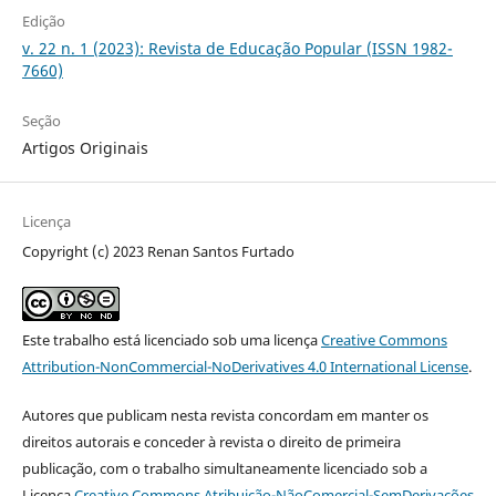
Edição
v. 22 n. 1 (2023): Revista de Educação Popular (ISSN 1982-
7660)
Seção
Artigos Originais
Licença
Copyright (c) 2023 Renan Santos Furtado
Este trabalho está licenciado sob uma licença
Creative Commons
Attribution-NonCommercial-NoDerivatives 4.0 International License
.
Autores que publicam nesta revista concordam em manter os
direitos autorais e conceder à revista o direito de primeira
publicação, com o trabalho simultaneamente licenciado sob a
Licença
Creative Commons Atribuição-NãoComercial-SemDerivações