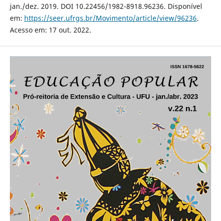
jan./dez. 2019. DOI 10.22456/1982-8918.96236. Disponível
em:
https://seer.ufrgs.br/Movimento/article/view/96236
.
Acesso em: 17 out. 2022.