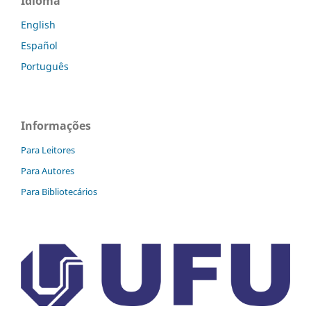
Idioma
English
Español
Português
Informações
Para Leitores
Para Autores
Para Bibliotecários