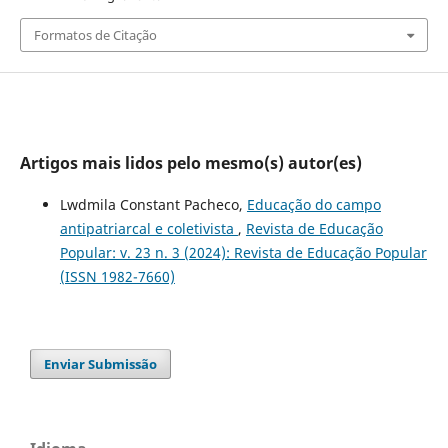
Formatos de Citação
Artigos mais lidos pelo mesmo(s) autor(es)
Lwdmila Constant Pacheco,
Educação do campo
antipatriarcal e coletivista
,
Revista de Educação
Popular: v. 23 n. 3 (2024): Revista de Educação Popular
(ISSN 1982-7660)
Enviar Submissão