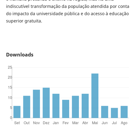
indiscutível transformação da população atendida por conta
do impacto da universidade pública e do acesso à educação
superior gratuita.
Downloads