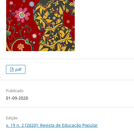
pdf
Publicado
01-09-2020
Edição
v. 19 n. 2 (2020): Revista de Educação Popular