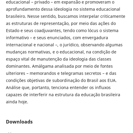
educacional – privado – em expansão e promoveram o
aprofundamento dessa ideologia no sistema educacional
brasileiro. Nesse sentido, buscamos interpelar criticamente
as estruturas de representação, por meio das ações do
Estado e seus coadjuvantes, tendo como lócus o sistema
informativo – e seus enunciados, com envergadura
internacional e nacional –, o jurídico, observando algumas
mudanças normativas, e o educacional, na condição de
espaço vital de manutenção da ideologia das classes
dominantes. Amálgama analisada por meio de fontes
ulteriores – memorandos e telegramas secretos – e das
condições objetivas de subordinação do Brasil aos EUA.
Análise que, portanto, tenciona entender os influxos
capazes de interferir na estrutura da educação brasileira
ainda hoje.
Downloads