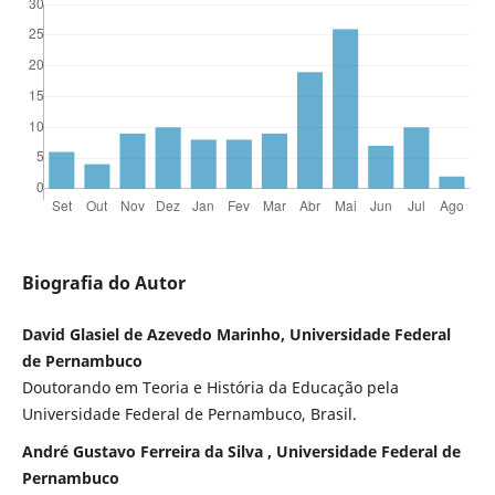
Biografia do Autor
David Glasiel de Azevedo Marinho, Universidade Federal
de Pernambuco
Doutorando em Teoria e História da Educação pela
Universidade Federal de Pernambuco, Brasil.
André Gustavo Ferreira da Silva , Universidade Federal de
Pernambuco