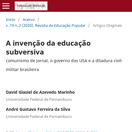
Início
/
Acervo
/
v. 19 n. 2 (2020): Revista de Educação Popular
/
Artigos Originais
A invenção da educação
subversiva
comunismo de jornal, o governo dos USA e a ditadura civil-
militar brasileira
David Glasiel de Azevedo Marinho
Universidade Federal de Pernambuco
André Gustavo Ferreira da Silva
Universidade Federal de Pernambuco