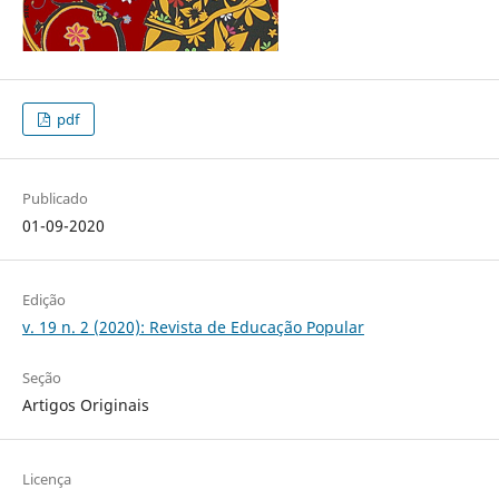
pdf
Publicado
01-09-2020
Edição
v. 19 n. 2 (2020): Revista de Educação Popular
Seção
Artigos Originais
Licença