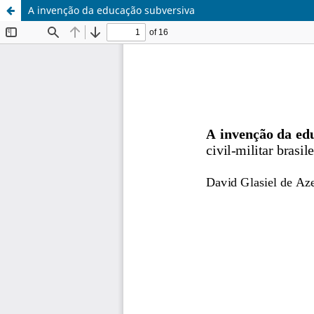
A invenção da educação subversiva