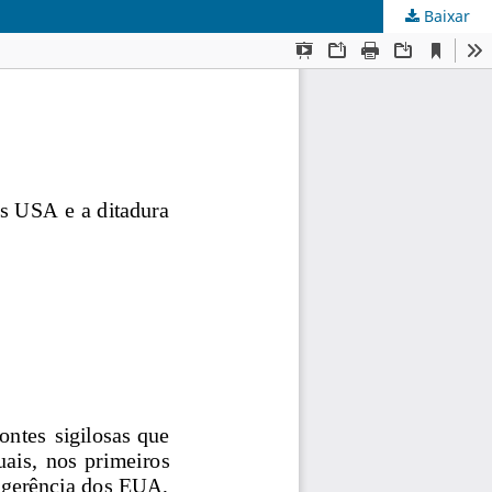
Baixar