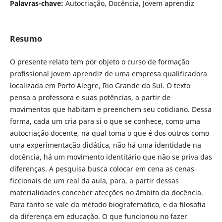
Palavras-chave:
Autocriação, Docência, Jovem aprendiz
Resumo
O presente relato tem por objeto o curso de formação
profissional jovem aprendiz de uma empresa qualificadora
localizada em Porto Alegre, Rio Grande do Sul. O texto
pensa a professora e suas potências, a partir de
movimentos que habitam e preenchem seu cotidiano. Dessa
forma, cada um cria para si o que se conhece, como uma
autocriação docente, na qual toma o que é dos outros como
uma experimentação didática, não há uma identidade na
docência, há um movimento identitário que não se priva das
diferenças. A pesquisa busca colocar em cena as cenas
ficcionais de um real da aula, para, a partir dessas
materialidades conceber afecções no âmbito da docência.
Para tanto se vale do método biografemático, e da filosofia
da diferença em educação. O que funcionou no fazer