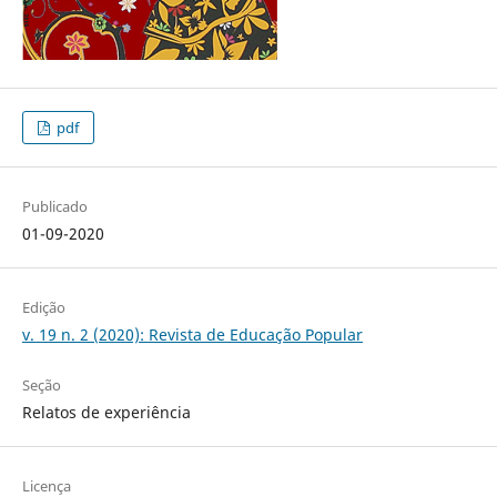
pdf
Publicado
01-09-2020
Edição
v. 19 n. 2 (2020): Revista de Educação Popular
Seção
Relatos de experiência
Licença