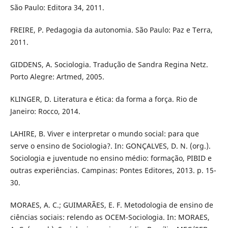
São Paulo: Editora 34, 2011.
FREIRE, P. Pedagogia da autonomia. São Paulo: Paz e Terra,
2011.
GIDDENS, A. Sociologia. Tradução de Sandra Regina Netz.
Porto Alegre: Artmed, 2005.
KLINGER, D. Literatura e ética: da forma a força. Rio de
Janeiro: Rocco, 2014.
LAHIRE, B. Viver e interpretar o mundo social: para que
serve o ensino de Sociologia?. In: GONÇALVES, D. N. (org.).
Sociologia e juventude no ensino médio: formação, PIBID e
outras experiências. Campinas: Pontes Editores, 2013. p. 15-
30.
MORAES, A. C.; GUIMARÃES, E. F. Metodologia de ensino de
ciências sociais: relendo as OCEM-Sociologia. In: MORAES,