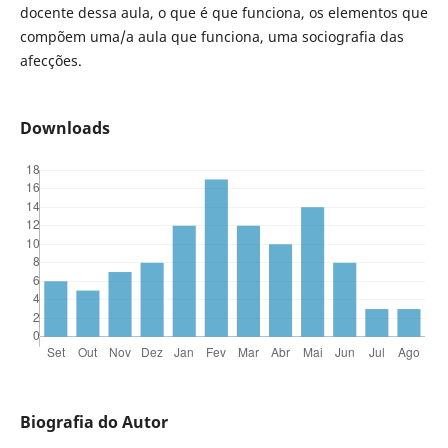
docente dessa aula, o que é que funciona, os elementos que
compõem uma/a aula que funciona, uma sociografia das
afecções.
Downloads
Biografia do Autor