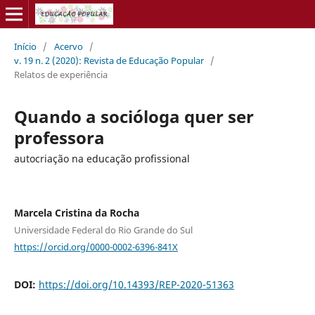
Início
/
Acervo
/
v. 19 n. 2 (2020): Revista de Educação Popular
/
Relatos de experiência
Quando a socióloga quer ser
professora
autocriação na educação profissional
Marcela Cristina da Rocha
Universidade Federal do Rio Grande do Sul
https://orcid.org/0000-0002-6396-841X
DOI:
https://doi.org/10.14393/REP-2020-51363