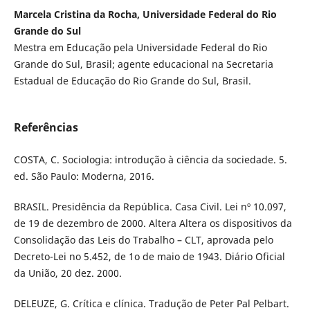
Marcela Cristina da Rocha, Universidade Federal do Rio
Grande do Sul
Mestra em Educação pela Universidade Federal do Rio
Grande do Sul, Brasil; agente educacional na Secretaria
Estadual de Educação do Rio Grande do Sul, Brasil.
Referências
COSTA, C. Sociologia: introdução à ciência da sociedade. 5.
ed. São Paulo: Moderna, 2016.
BRASIL. Presidência da República. Casa Civil. Lei nº 10.097,
de 19 de dezembro de 2000. Altera Altera os dispositivos da
Consolidação das Leis do Trabalho – CLT, aprovada pelo
Decreto-Lei no 5.452, de 1o de maio de 1943. Diário Oficial
da União, 20 dez. 2000.
DELEUZE, G. Crítica e clínica. Tradução de Peter Pal Pelbart.