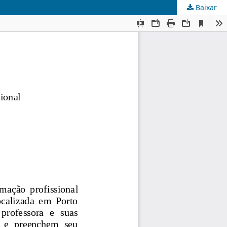
Baixar