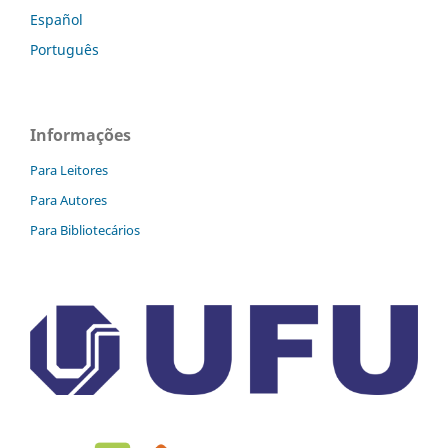
Español
Português
Informações
Para Leitores
Para Autores
Para Bibliotecários