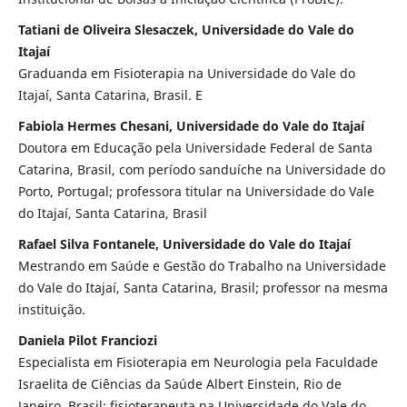
Tatiani de Oliveira Slesaczek, Universidade do Vale do
Itajaí
Graduanda em Fisioterapia na Universidade do Vale do
Itajaí, Santa Catarina, Brasil. E
Fabiola Hermes Chesani, Universidade do Vale do Itajaí
Doutora em Educação pela Universidade Federal de Santa
Catarina, Brasil, com período sanduíche na Universidade do
Porto, Portugal; professora titular na Universidade do Vale
do Itajaí, Santa Catarina, Brasil
Rafael Silva Fontanele, Universidade do Vale do Itajaí
Mestrando em Saúde e Gestão do Trabalho na Universidade
do Vale do Itajaí, Santa Catarina, Brasil; professor na mesma
instituição.
Daniela Pilot Franciozi
Especialista em Fisioterapia em Neurologia pela Faculdade
Israelita de Ciências da Saúde Albert Einstein, Rio de
Janeiro, Brasil; fisioterapeuta na Universidade do Vale do