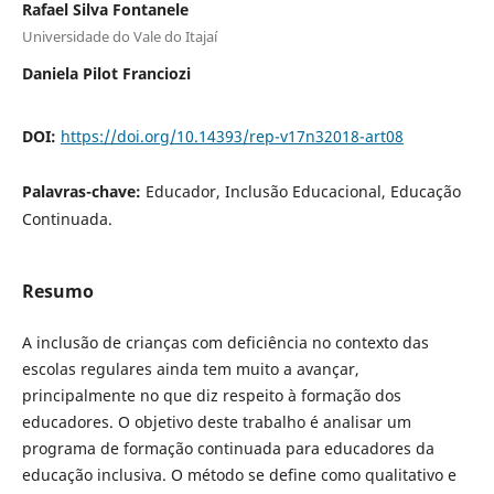
Rafael Silva Fontanele
Universidade do Vale do Itajaí
Daniela Pilot Franciozi
DOI:
https://doi.org/10.14393/rep-v17n32018-art08
Palavras-chave:
Educador, Inclusão Educacional, Educação
Continuada.
Resumo
A inclusão de crianças com deficiência no contexto das
escolas regulares ainda tem muito a avançar,
principalmente no que diz respeito à formação dos
educadores. O objetivo deste trabalho é analisar um
programa de formação continuada para educadores da
educação inclusiva. O método se define como qualitativo e