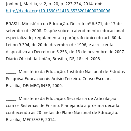
[online], Marília, v. 2, n. 20, p. 223-234, 2014. doi:
http://dx.doi.org/10.1590/S1413-65382014000200006
.
BRASIL. Ministério da Educação. Decreto nº 6.571, de 17 de
setembro de 2008. Dispõe sobre o atendimento educacional
especializado, regulamenta o parágrafo único do art. 60 da
Lei no 9.394, de 20 de dezembro de 1996, e acrescenta
dispositivo ao Decreto no 6.253, de 13 de novembro de 2007.
Diário Oficial da União, Brasília, DF, 18 set. 2008.
______. Ministério da Educação. Instituto Nacional de Estudos
Pesquisa Educacionais Anísio Teixeira. Censo Escolar.
Brasília, DF: MEC/INEP, 2009.
______. Ministério da Educação. Secretaria de Articulação
com os Sistemas de Ensino. Planejando a próxima década:
conhecendo as 20 metas do Plano Nacional de Educação.
Brasília, MEC/SASE, 2014.