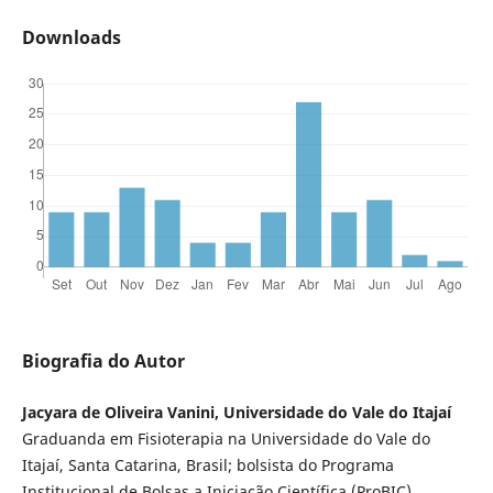
Downloads
Biografia do Autor
Jacyara de Oliveira Vanini, Universidade do Vale do Itajaí
Graduanda em Fisioterapia na Universidade do Vale do
Itajaí, Santa Catarina, Brasil; bolsista do Programa
Institucional de Bolsas a Iniciação Científica (ProBIC).