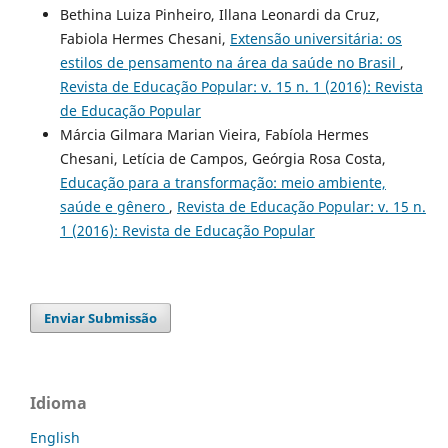
Bethina Luiza Pinheiro, Illana Leonardi da Cruz,
Fabiola Hermes Chesani,
Extensão universitária: os
estilos de pensamento na área da saúde no Brasil
,
Revista de Educação Popular: v. 15 n. 1 (2016): Revista
de Educação Popular
Márcia Gilmara Marian Vieira, Fabíola Hermes
Chesani, Letícia de Campos, Geórgia Rosa Costa,
Educação para a transformação: meio ambiente,
saúde e gênero
,
Revista de Educação Popular: v. 15 n.
1 (2016): Revista de Educação Popular
Enviar Submissão
Idioma
English