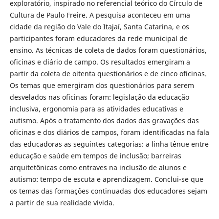
exploratório, inspirado no referencial teórico do Círculo de
Cultura de Paulo Freire. A pesquisa aconteceu em uma
cidade da região do Vale do Itajaí, Santa Catarina, e os
participantes foram educadores da rede municipal de
ensino. As técnicas de coleta de dados foram questionários,
oficinas e diário de campo. Os resultados emergiram a
partir da coleta de oitenta questionários e de cinco oficinas.
Os temas que emergiram dos questionários para serem
desvelados nas oficinas foram: legislação da educação
inclusiva, ergonomia para as atividades educativas e
autismo. Após o tratamento dos dados das gravações das
oficinas e dos diários de campos, foram identificadas na fala
das educadoras as seguintes categorias: a linha tênue entre
educação e saúde em tempos de inclusão; barreiras
arquitetônicas como entraves na inclusão de alunos e
autismo: tempo de escuta e aprendizagem. Conclui-se que
os temas das formações continuadas dos educadores sejam
a partir de sua realidade vivida.