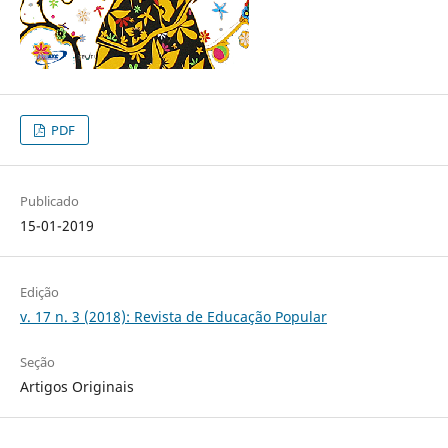
PDF
Publicado
15-01-2019
Edição
v. 17 n. 3 (2018): Revista de Educação Popular
Seção
Artigos Originais