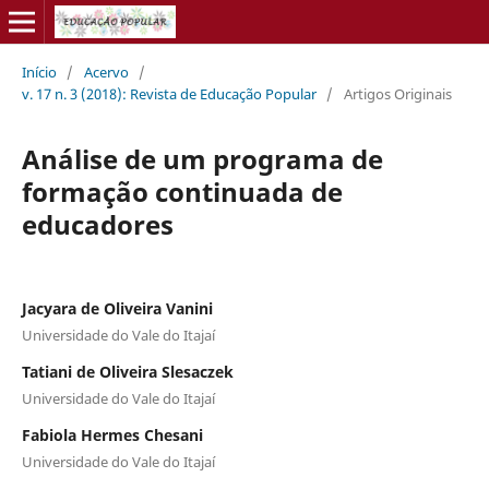
Início
/
Acervo
/
v. 17 n. 3 (2018): Revista de Educação Popular
/
Artigos Originais
Análise de um programa de
formação continuada de
educadores
Jacyara de Oliveira Vanini
Universidade do Vale do Itajaí
Tatiani de Oliveira Slesaczek
Universidade do Vale do Itajaí
Fabiola Hermes Chesani
Universidade do Vale do Itajaí