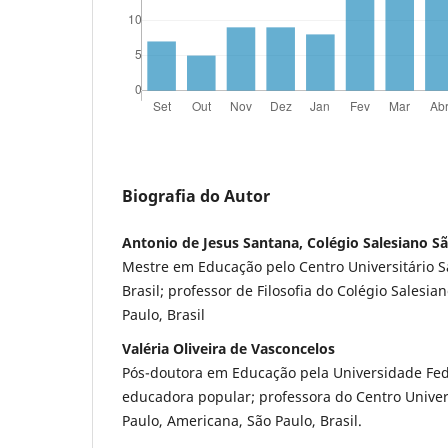
Biografia do Autor
Antonio de Jesus Santana, Colégio Salesiano S
Mestre em Educação pelo Centro Universitário S
Brasil; professor de Filosofia do Colégio Salesi
Paulo, Brasil
Valéria Oliveira de Vasconcelos
Pós-doutora em Educação pela Universidade Fede
educadora popular; professora do Centro Univer
Paulo, Americana, São Paulo, Brasil.