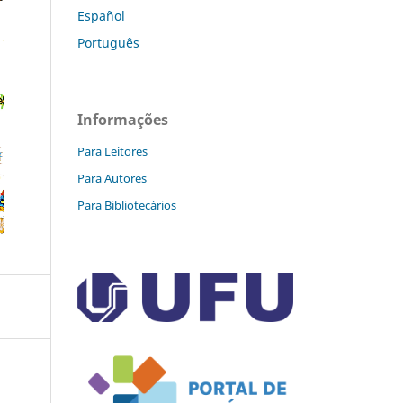
Español
Português
Informações
Para Leitores
Para Autores
Para Bibliotecários