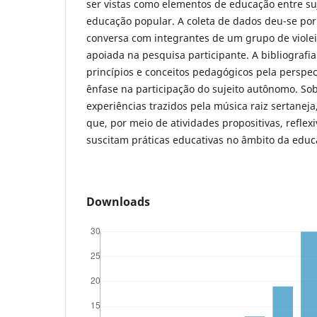
ser vistas como elementos de educação entre su
educação popular. A coleta de dados deu-se por
conversa com integrantes de um grupo de violeir
apoiada na pesquisa participante. A bibliografia
princípios e conceitos pedagógicos pela perspec
ênfase na participação do sujeito autônomo. Sob
experiências trazidos pela música raiz sertane
que, por meio de atividades propositivas, reflex
suscitam práticas educativas no âmbito da educ
Downloads