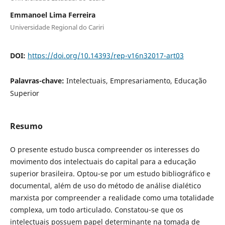
Emmanoel Lima Ferreira
Universidade Regional do Cariri
DOI:
https://doi.org/10.14393/rep-v16n32017-art03
Palavras-chave:
Intelectuais, Empresariamento, Educação
Superior
Resumo
O presente estudo busca compreender os interesses do
movimento dos intelectuais do capital para a educação
superior brasileira. Optou-se por um estudo bibliográfico e
documental, além de uso do método de análise dialético
marxista por compreender a realidade como uma totalidade
complexa, um todo articulado. Constatou-se que os
intelectuais possuem papel determinante na tomada de