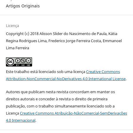
Artigos Originais
Licença
Copyright (c) 2018 Alisson Slider do Nascimento de Paula, Kátia
Regina Rodrigues Lima, Frederico Jorge Ferreira Costa, Emmanoel
Lima Ferreira
Este trabalho está licenciado sob uma licença
Creative Commons
Attribution-NonCommercial-NoDerivatives 4.0 International License
.
Autores que publicam nesta revista concordam em manter os
direitos autorais e conceder à revista o direito de primeira
publicação, com o trabalho simultaneamente licenciado sob a
Licença
Creative Commons Atribuição-NãoComercial-SemDerivações
4.0 Internacional
.