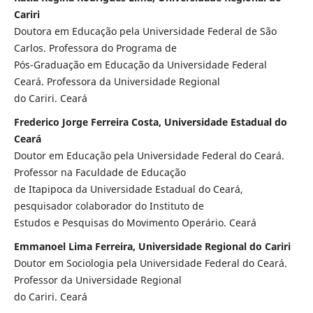
Cariri
Doutora em Educação pela Universidade Federal de São
Carlos. Professora do Programa de
Pós-Graduação em Educação da Universidade Federal
Ceará. Professora da Universidade Regional
do Cariri. Ceará
Frederico Jorge Ferreira Costa, Universidade Estadual do
Ceará
Doutor em Educação pela Universidade Federal do Ceará.
Professor na Faculdade de Educação
de Itapipoca da Universidade Estadual do Ceará,
pesquisador colaborador do Instituto de
Estudos e Pesquisas do Movimento Operário. Ceará
Emmanoel Lima Ferreira, Universidade Regional do Cariri
Doutor em Sociologia pela Universidade Federal do Ceará.
Professor da Universidade Regional
do Cariri. Ceará