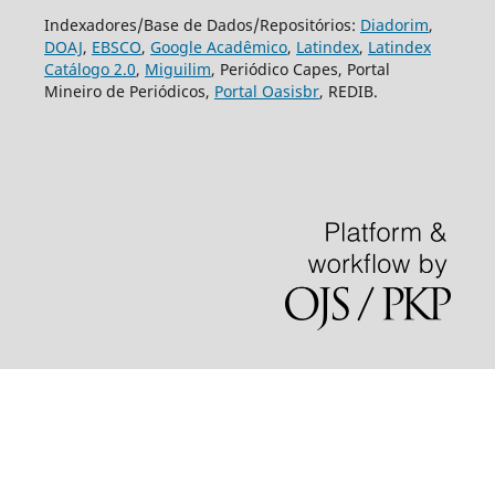
Indexadores/Base de Dados/Repositórios:
Diadorim
,
DOAJ
,
EBSCO
,
Google Acadêmico
,
Latindex
,
Latindex
Catálogo 2.0
,
Miguilim
, Periódico Capes, Portal
Mineiro de Periódicos,
Portal Oasisbr
, REDIB.