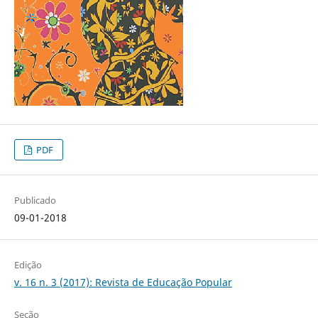
PDF
Publicado
09-01-2018
Edição
v. 16 n. 3 (2017): Revista de Educação Popular
Seção