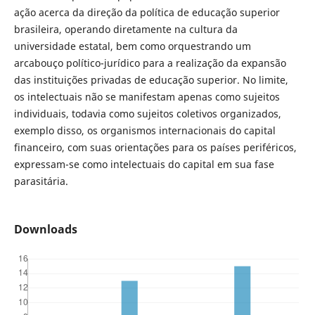
ação acerca da direção da política de educação superior
brasileira, operando diretamente na cultura da
universidade estatal, bem como orquestrando um
arcabouço político-jurídico para a realização da expansão
das instituições privadas de educação superior. No limite,
os intelectuais não se manifestam apenas como sujeitos
individuais, todavia como sujeitos coletivos organizados,
exemplo disso, os organismos internacionais do capital
financeiro, com suas orientações para os países periféricos,
expressam-se como intelectuais do capital em sua fase
parasitária.
Downloads