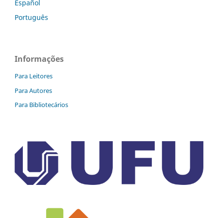
Español
Português
Informações
Para Leitores
Para Autores
Para Bibliotecários