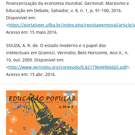
financeirização da economia mundial. Germinal: Marxismo e
Educação em Debate, Salvador, v. 8, n. 1, p. 91-100, 2016.
Disponível em:
<
https://portalseer.ufba.br/index.php/revistagerminal/article
Acesso em: 15 maio 2016.
SOUZA, A. R. de. O estado moderno e o papel dos
intelectuais em Gramsci. Verinotio, Belo Horizonte, Ano V., n.
10, out. 2009. Disponível em:
<
http://www.verinotio.org/conteudo/0.82179644966665.pdf
>.
Acesso em: 15 abr. 2016.