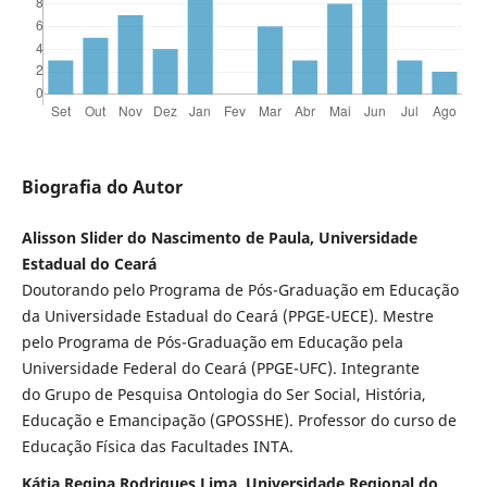
Biografia do Autor
Alisson Slider do Nascimento de Paula, Universidade
Estadual do Ceará
Doutorando pelo Programa de Pós-Graduação em Educação
da Universidade Estadual do Ceará (PPGE-UECE). Mestre
pelo Programa de Pós-Graduação em Educação pela
Universidade Federal do Ceará (PPGE-UFC). Integrante
do Grupo de Pesquisa Ontologia do Ser Social, História,
Educação e Emancipação (GPOSSHE). Professor do curso de
Educação Física das Facultades INTA.
Kátia Regina Rodrigues Lima, Universidade Regional do