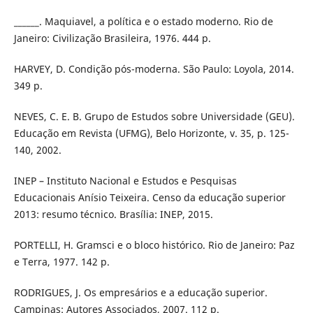
______. Maquiavel, a política e o estado moderno. Rio de
Janeiro: Civilização Brasileira, 1976. 444 p.
HARVEY, D. Condição pós-moderna. São Paulo: Loyola, 2014.
349 p.
NEVES, C. E. B. Grupo de Estudos sobre Universidade (GEU).
Educação em Revista (UFMG), Belo Horizonte, v. 35, p. 125-
140, 2002.
INEP – Instituto Nacional e Estudos e Pesquisas
Educacionais Anísio Teixeira. Censo da educação superior
2013: resumo técnico. Brasília: INEP, 2015.
PORTELLI, H. Gramsci e o bloco histórico. Rio de Janeiro: Paz
e Terra, 1977. 142 p.
RODRIGUES, J. Os empresários e a educação superior.
Campinas: Autores Associados, 2007. 112 p.