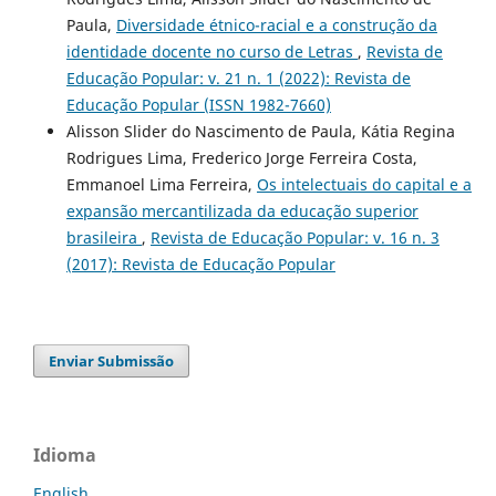
Paula,
Diversidade étnico-racial e a construção da
identidade docente no curso de Letras
,
Revista de
Educação Popular: v. 21 n. 1 (2022): Revista de
Educação Popular (ISSN 1982-7660)
Alisson Slider do Nascimento de Paula, Kátia Regina
Rodrigues Lima, Frederico Jorge Ferreira Costa,
Emmanoel Lima Ferreira,
Os intelectuais do capital e a
expansão mercantilizada da educação superior
brasileira
,
Revista de Educação Popular: v. 16 n. 3
(2017): Revista de Educação Popular
Enviar Submissão
Idioma
English