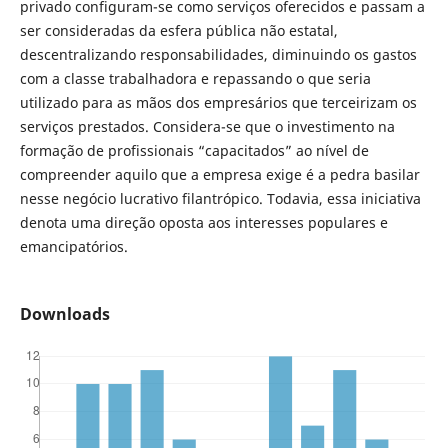
privado configuram-se como serviços oferecidos e passam a
ser consideradas da esfera pública não estatal,
descentralizando responsabilidades, diminuindo os gastos
com a classe trabalhadora e repassando o que seria
utilizado para as mãos dos empresários que terceirizam os
serviços prestados. Considera-se que o investimento na
formação de profissionais “capacitados” ao nível de
compreender aquilo que a empresa exige é a pedra basilar
nesse negócio lucrativo filantrópico. Todavia, essa iniciativa
denota uma direção oposta aos interesses populares e
emancipatórios.
Downloads