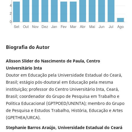
Biografia do Autor
Alisson Slider do Nascimento de Paula, Centro
Universitário Inta
Doutor em Educação pela Universidade Estadual do Ceará,
Brasil; estágio pós-doutoral em Educação pela mesma
instituição; professor do Centro Universitário Inta, Ceará,
Brasil; coordenador do Grupo de Pesquisa em Trabalho e
Política Educacional (GPTPOED/UNINTA); membro do Grupo
de Pesquisa e Estudos Trabalho, História, Educação e Artes
(GPETHEA/URCA).
Stephanie Barros Araújo, Universidade Estadual do Ceará