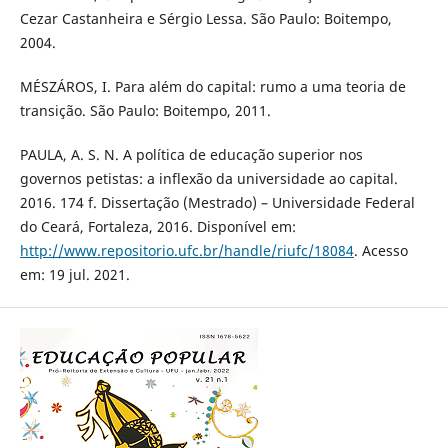
Cezar Castanheira e Sérgio Lessa. São Paulo: Boitempo,
2004.
MÉSZÁROS, I. Para além do capital: rumo a uma teoria de
transição. São Paulo: Boitempo, 2011.
PAULA, A. S. N. A política de educação superior nos
governos petistas: a inflexão da universidade ao capital.
2016. 174 f. Dissertação (Mestrado) – Universidade Federal
do Ceará, Fortaleza, 2016. Disponível em:
http://www.repositorio.ufc.br/handle/riufc/18084
. Acesso
em: 19 jul. 2021.