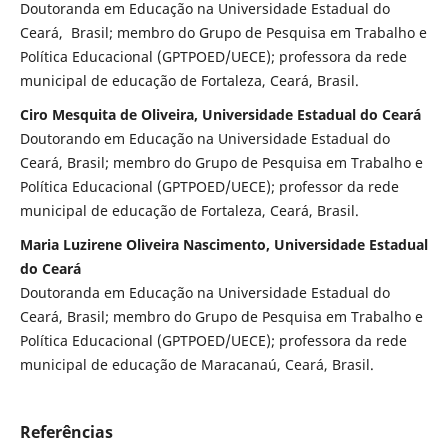
Doutoranda em Educação na Universidade Estadual do
Ceará, Brasil; membro do Grupo de Pesquisa em Trabalho e
Política Educacional (GPTPOED/UECE); professora da rede
municipal de educação de Fortaleza, Ceará, Brasil.
Ciro Mesquita de Oliveira, Universidade Estadual do Ceará
Doutorando em Educação na Universidade Estadual do
Ceará, Brasil; membro do Grupo de Pesquisa em Trabalho e
Política Educacional (GPTPOED/UECE); professor da rede
municipal de educação de Fortaleza, Ceará, Brasil.
Maria Luzirene Oliveira Nascimento, Universidade Estadual
do Ceará
Doutoranda em Educação na Universidade Estadual do
Ceará, Brasil; membro do Grupo de Pesquisa em Trabalho e
Política Educacional (GPTPOED/UECE); professora da rede
municipal de educação de Maracanaú, Ceará, Brasil.
Referências