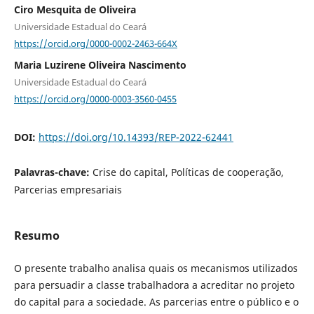
Ciro Mesquita de Oliveira
Universidade Estadual do Ceará
https://orcid.org/0000-0002-2463-664X
Maria Luzirene Oliveira Nascimento
Universidade Estadual do Ceará
https://orcid.org/0000-0003-3560-0455
DOI:
https://doi.org/10.14393/REP-2022-62441
Palavras-chave:
Crise do capital, Políticas de cooperação,
Parcerias empresariais
Resumo
O presente trabalho analisa quais os mecanismos utilizados
para persuadir a classe trabalhadora a acreditar no projeto
do capital para a sociedade. As parcerias entre o público e o