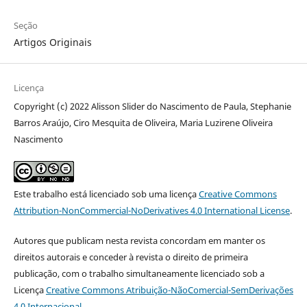
Seção
Artigos Originais
Licença
Copyright (c) 2022 Alisson Slider do Nascimento de Paula, Stephanie
Barros Araújo, Ciro Mesquita de Oliveira, Maria Luzirene Oliveira
Nascimento
Este trabalho está licenciado sob uma licença
Creative Commons
Attribution-NonCommercial-NoDerivatives 4.0 International License
.
Autores que publicam nesta revista concordam em manter os
direitos autorais e conceder à revista o direito de primeira
publicação, com o trabalho simultaneamente licenciado sob a
Licença
Creative Commons Atribuição-NãoComercial-SemDerivações
4.0 Internacional
.