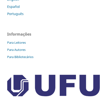
Español
Português
Informações
Para Leitores
Para Autores
Para Bibliotecários