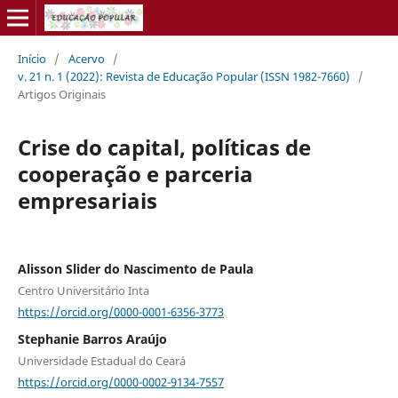
Início
/
Acervo
/
v. 21 n. 1 (2022): Revista de Educação Popular (ISSN 1982-7660)
/
Artigos Originais
Crise do capital, políticas de
cooperação e parceria
empresariais
Alisson Slider do Nascimento de Paula
Centro Universitário Inta
https://orcid.org/0000-0001-6356-3773
Stephanie Barros Araújo
Universidade Estadual do Ceará
https://orcid.org/0000-0002-9134-7557