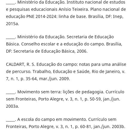
_____. Ministério da Educação. Instituto nacional de estudos
e pesquisas educacionais Anísio Teixeira. Plano nacional de
educação PNE 2014-2024: linha de base. Brasília, DF: Inep,
2015a.
_____. Ministério da Educação. Secretaria de Educação
Básica. Conselho escolar e a educação do campo. Brasília,
DF: Secretaria de Educação Básica, 2006.
CALDART, R. S. Educação do campo: notas para uma análise
de percurso. Trabalho, Educação e Saúde, Rio de Janeiro, v.
7, n. 1, p. 35-64, mar./jun. 2009.
_____. Movimento sem terra: lições de pedagogia. Currículo
sem Fronteiras, Porto Alegre, v. 3, n. 1, p. 50-59, jan./jun.
2003a.
_____. A escola do campo em movimento. Currículo sem
Fronteiras, Porto Alegre, v. 3, n. 1, p. 60-81, jan./jun. 2003b.