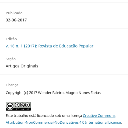
Publicado
02-06-2017
Edição
v. 16 n. 1 (2017): Revista de Educação Popular
Seção
Artigos Originais
Licença
Copyright (c) 2017 Wender Faleiro, Magno Nunes Farias
Este trabalho está licenciado sob uma licença
Creative Commons
Attribution-NonCommercial-NoDerivatives 4.0 International License
.