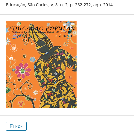
Educação, São Carlos, v. 8, n. 2, p. 262-272, ago. 2014.
PDF