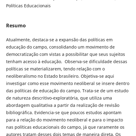
Políticas Educacionais
Resumo
Atualmente, destaca-se a expansão das políticas em
educação do campo, consolidando um movimento de
democratização com vistas a possibilitar que seus sujeitos
tenham acesso à educação. Observa-se dificuldade dessas
políticas se materializarem, tendo relação com o
neoliberalismo no Estado brasileiro. Objetiva-se aqui
investigar como esse movimento neoliberal se insere dentro
das políticas de educação do campo. Trata-se de um estudo
de natureza descritivo-exploratória, que utiliza uma
abordagem qualitativa a partir da realização de revisão
bibliográfica. Evidencia-se que poucos estudos apontam
para a relação do movimento neoliberal e para o impacto
nas políticas educacionais do campo, já que raramente os
autores tratam desses dois temas de maneira direta. Os