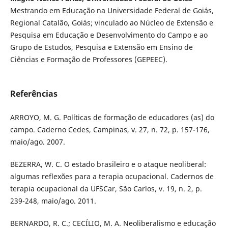
Mestrando em Educação na Universidade Federal de Goiás,
Regional Catalão, Goiás; vinculado ao Núcleo de Extensão e
Pesquisa em Educação e Desenvolvimento do Campo e ao
Grupo de Estudos, Pesquisa e Extensão em Ensino de
Ciências e Formação de Professores (GEPEEC).
Referências
ARROYO, M. G. Políticas de formação de educadores (as) do
campo. Caderno Cedes, Campinas, v. 27, n. 72, p. 157-176,
maio/ago. 2007.
BEZERRA, W. C. O estado brasileiro e o ataque neoliberal:
algumas reflexões para a terapia ocupacional. Cadernos de
terapia ocupacional da UFSCar, São Carlos, v. 19, n. 2, p.
239-248, maio/ago. 2011.
BERNARDO, R. C.; CECÍLIO, M. A. Neoliberalismo e educação