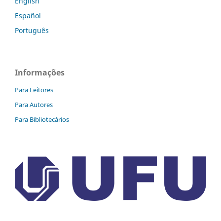
English
Español
Português
Informações
Para Leitores
Para Autores
Para Bibliotecários