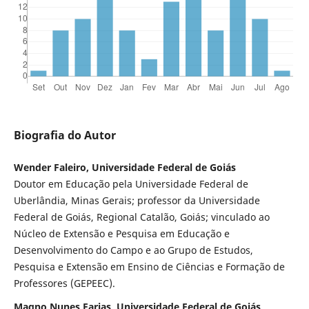
Biografia do Autor
Wender Faleiro, Universidade Federal de Goiás
Doutor em Educação pela Universidade Federal de
Uberlândia, Minas Gerais; professor da Universidade
Federal de Goiás, Regional Catalão, Goiás; vinculado ao
Núcleo de Extensão e Pesquisa em Educação e
Desenvolvimento do Campo e ao Grupo de Estudos,
Pesquisa e Extensão em Ensino de Ciências e Formação de
Professores (GEPEEC).
Magno Nunes Farias, Universidade Federal de Goiás