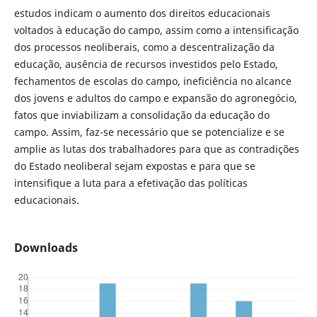
estudos indicam o aumento dos direitos educacionais
voltados à educação do campo, assim como a intensificação
dos processos neoliberais, como a descentralização da
educação, ausência de recursos investidos pelo Estado,
fechamentos de escolas do campo, ineficiência no alcance
dos jovens e adultos do campo e expansão do agronegócio,
fatos que inviabilizam a consolidação da educação do
campo. Assim, faz-se necessário que se potencialize e se
amplie as lutas dos trabalhadores para que as contradições
do Estado neoliberal sejam expostas e para que se
intensifique a luta para a efetivação das políticas
educacionais.
Downloads