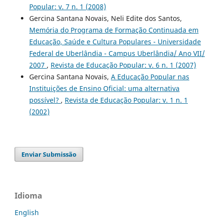
Popular: v. 7 n. 1 (2008)
Gercina Santana Novais, Neli Edite dos Santos,
Memória do Programa de Formação Continuada em
Educação, Saúde e Cultura Populares - Universidade
Federal de Uberlândia - Campus Uberlândia/ Ano VII/
2007
,
Revista de Educação Popular: v. 6 n. 1 (2007)
Gercina Santana Novais,
A Educação Popular nas
Instituições de Ensino Oficial: uma alternativa
possível?
,
Revista de Educação Popular: v. 1 n. 1
(2002)
Enviar Submissão
Idioma
English