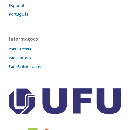
Español
Português
Informações
Para Leitores
Para Autores
Para Bibliotecários