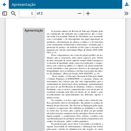
Apresentação