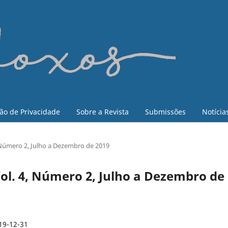
ão de Privacidade
Sobre a Revista
Submissões
Notícia
4, Número 2, Julho a Dezembro de 2019
 Vol. 4, Número 2, Julho a Dezembro de
19-12-31