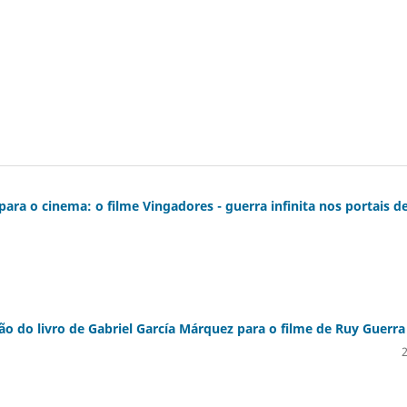
ara o cinema: o filme Vingadores - guerra infinita nos portais d
 do livro de Gabriel García Márquez para o filme de Ruy Guerra