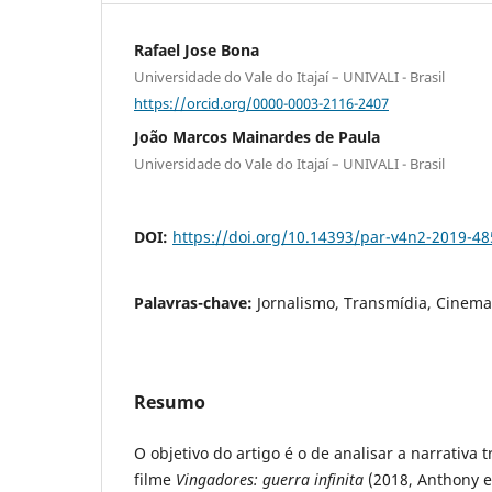
Rafael Jose Bona
Universidade do Vale do Itajaí – UNIVALI - Brasil
https://orcid.org/0000-0003-2116-2407
João Marcos Mainardes de Paula
Universidade do Vale do Itajaí – UNIVALI - Brasil
DOI:
https://doi.org/10.14393/par-v4n2-2019-4
Palavras-chave:
Jornalismo, Transmídia, Cinema,
Resumo
O objetivo do artigo é o de analisar a narrativa t
filme
Vingadores: guerra infinita
(2018, Anthony e