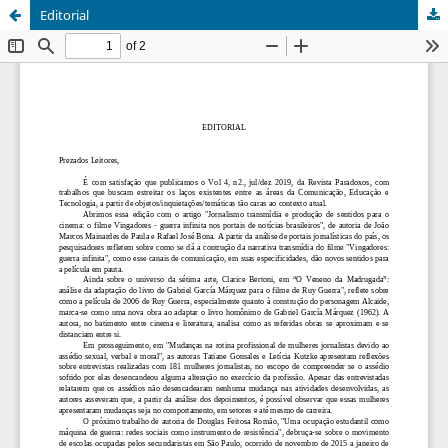
Editorial