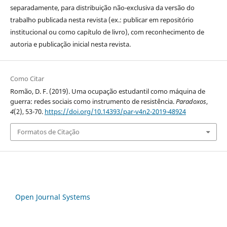
separadamente, para distribuição não-exclusiva da versão do
trabalho publicada nesta revista (ex.: publicar em repositório
institucional ou como capítulo de livro), com reconhecimento de
autoria e publicação inicial nesta revista.
Como Citar
Romão, D. F. (2019). Uma ocupação estudantil como máquina de
guerra: redes sociais como instrumento de resistência.
Paradoxos
,
4
(2), 53-70.
https://doi.org/10.14393/par-v4n2-2019-48924
Formatos de Citação
Open Journal Systems