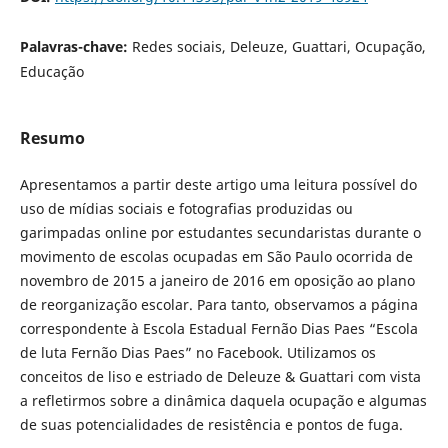
Palavras-chave:
Redes sociais, Deleuze, Guattari, Ocupação,
Educação
Resumo
Apresentamos a partir deste artigo uma leitura possível do
uso de mídias sociais e fotografias produzidas ou
garimpadas online por estudantes secundaristas durante o
movimento de escolas ocupadas em São Paulo ocorrida de
novembro de 2015 a janeiro de 2016 em oposição ao plano
de reorganização escolar. Para tanto, observamos a página
correspondente à Escola Estadual Fernão Dias Paes “Escola
de luta Fernão Dias Paes” no Facebook. Utilizamos os
conceitos de liso e estriado de Deleuze & Guattari com vista
a refletirmos sobre a dinâmica daquela ocupação e algumas
de suas potencialidades de resistência e pontos de fuga.