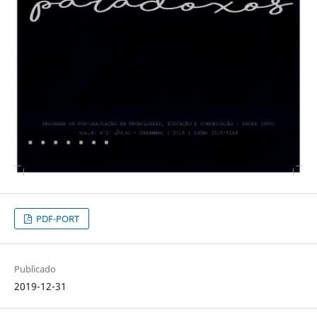
PDF-PORT
Publicado
2019-12-31