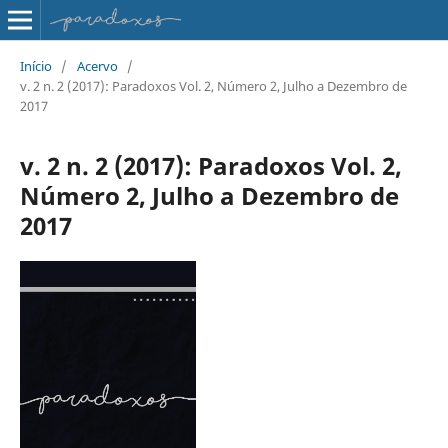
Início
/
Acervo
/
v. 2 n. 2 (2017): Paradoxos Vol. 2, Número 2, Julho a Dezembro de
2017
v. 2 n. 2 (2017): Paradoxos Vol. 2,
Número 2, Julho a Dezembro de
2017