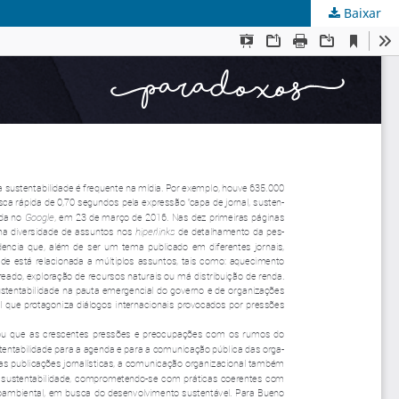
Baixar