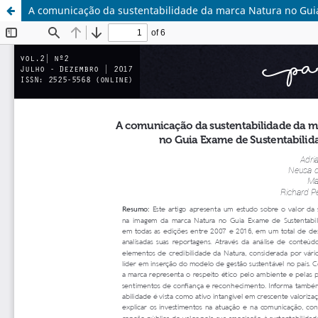
A comunicação da sustentabilidade da marca Natura no Gui