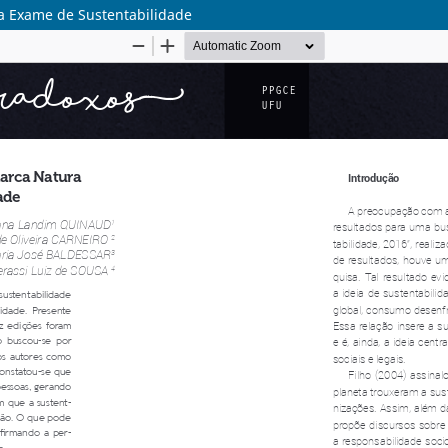
a Exame de Sustentabilidade