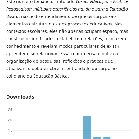
Este número temático, intitulado
Corpo, Educação e Práticas
Pedagógicas: múltiplas experiências na, da e para a Educação
Básica
, nasce do entendimento de que os corpos são
elementos estruturantes dos processos educativos. Nos
contextos escolares, eles não apenas ocupam espaço, mas
constroem significados, estabelecem relações, produzem
conhecimento e revelam modos particulares de existir,
aprender e se relacionar. Essa compreensão motiva a
organização de pesquisas, reflexões e práticas que
atualizam o debate sobre a centralidade do corpo no
cotidiano da Educação Básica.
Downloads