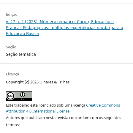
Edição
v. 27 n. 2 (2025): Número temático: Corpo, Educação e
Práticas Pedagógicas: múltiplas experiências na/da/para a
Educação Básica
Seção
Seção temática
Licença
Copyright (c) 2026 Olhares & Trilhas
Este trabalho está licenciado sob uma licença
Creative Commons
Attribution 4.0 International License
.
Autores que publicam nesta revista concordam com os seguintes
termos: