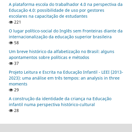
A plataforma escola do trabalhador 4.0 na perspectiva da
Educação 4.0: possibilidade de uso por gestores
escolares na capacitação de estudantes
221
O lugar político-social do Inglês sem Fronteiras diante da
internacionalização da educação superior brasileira
58
Um breve histórico da alfabetização no Brasil: alguns
apontamentos sobre políticas e métodos
37
Projeto Leitura e Escrita na Educação Infantil - LEEI (2013-
2023): uma análise em três tempos: an analysis in three
moments
29
A construção da identidade da criança na Educação
infantil numa perspectiva histórico-cultural
28