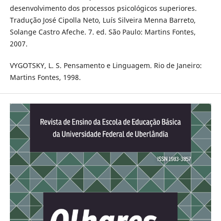
desenvolvimento dos processos psicológicos superiores.
Tradução José Cipolla Neto, Luís Silveira Menna Barreto,
Solange Castro Afeche. 7. ed. São Paulo: Martins Fontes,
2007.
VYGOTSKY, L. S. Pensamento e Linguagem. Rio de Janeiro:
Martins Fontes, 1998.