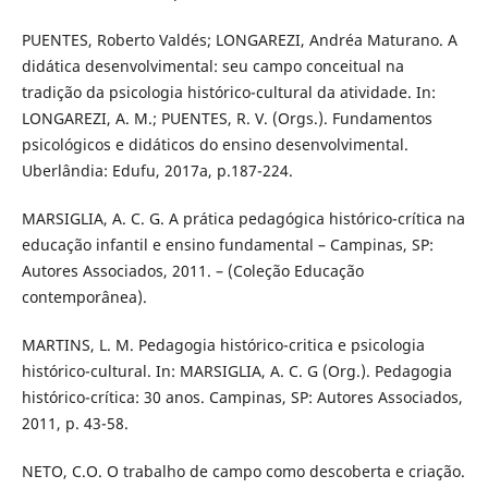
PUENTES, Roberto Valdés; LONGAREZI, Andréa Maturano. A
didática desenvolvimental: seu campo conceitual na
tradição da psicologia histórico-cultural da atividade. In:
LONGAREZI, A. M.; PUENTES, R. V. (Orgs.). Fundamentos
psicológicos e didáticos do ensino desenvolvimental.
Uberlândia: Edufu, 2017a, p.187-224.
MARSIGLIA, A. C. G. A prática pedagógica histórico-crítica na
educação infantil e ensino fundamental – Campinas, SP:
Autores Associados, 2011. – (Coleção Educação
contemporânea).
MARTINS, L. M. Pedagogia histórico-critica e psicologia
histórico-cultural. In: MARSIGLIA, A. C. G (Org.). Pedagogia
histórico-crítica: 30 anos. Campinas, SP: Autores Associados,
2011, p. 43-58.
NETO, C.O. O trabalho de campo como descoberta e criação.