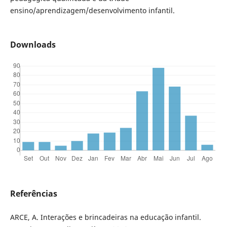
ensino/aprendizagem/desenvolvimento infantil.
Downloads
Referências
ARCE, A. Interações e brincadeiras na educação infantil.