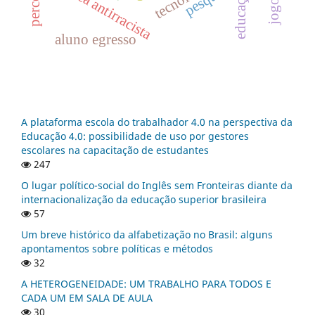
didática antirracista
aluno egresso
A plataforma escola do trabalhador 4.0 na perspectiva da
Educação 4.0: possibilidade de uso por gestores
escolares na capacitação de estudantes
247
O lugar político-social do Inglês sem Fronteiras diante da
internacionalização da educação superior brasileira
57
Um breve histórico da alfabetização no Brasil: alguns
apontamentos sobre políticas e métodos
32
A HETEROGENEIDADE: UM TRABALHO PARA TODOS E
CADA UM EM SALA DE AULA
30