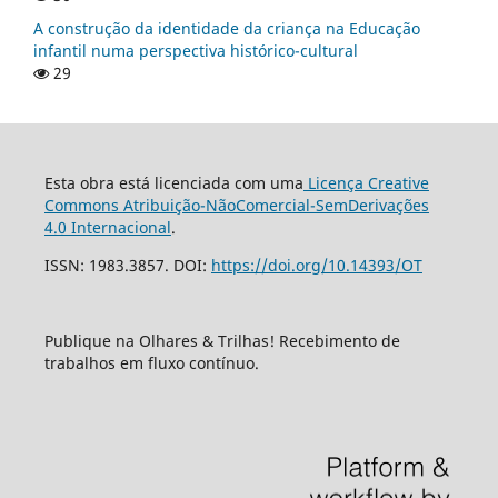
A construção da identidade da criança na Educação
infantil numa perspectiva histórico-cultural
29
Esta obra está licenciada com uma
Licença Creative
Commons Atribuição-NãoComercial-SemDerivações
4.0 Internacional
.
ISSN: 1983.3857. DOI:
https://doi.org/10.14393/OT
Publique na Olhares & Trilhas! Recebimento de
trabalhos em fluxo contínuo.