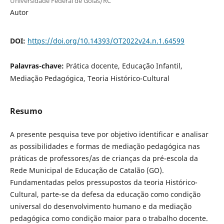
Universidade Federal de Goiás/RC
Autor
DOI:
https://doi.org/10.14393/OT2022v24.n.1.64599
Palavras-chave:
Prática docente, Educação Infantil,
Mediação Pedagógica, Teoria Histórico-Cultural
Resumo
A presente pesquisa teve por objetivo identificar e analisar
as possibilidades e formas de mediação pedagógica nas
práticas de professores/as de crianças da pré-escola da
Rede Municipal de Educação de Catalão (GO).
Fundamentadas pelos pressupostos da teoria Histórico-
Cultural, parte-se da defesa da educação como condição
universal do desenvolvimento humano e da mediação
pedagógica como condição maior para o trabalho docente.