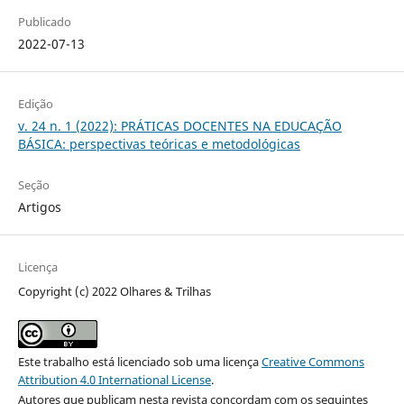
Publicado
2022-07-13
Edição
v. 24 n. 1 (2022): PRÁTICAS DOCENTES NA EDUCAÇÃO
BÁSICA: perspectivas teóricas e metodológicas
Seção
Artigos
Licença
Copyright (c) 2022 Olhares & Trilhas
Este trabalho está licenciado sob uma licença
Creative Commons
Attribution 4.0 International License
.
Autores que publicam nesta revista concordam com os seguintes