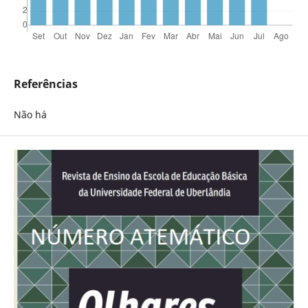
Referências
Não há