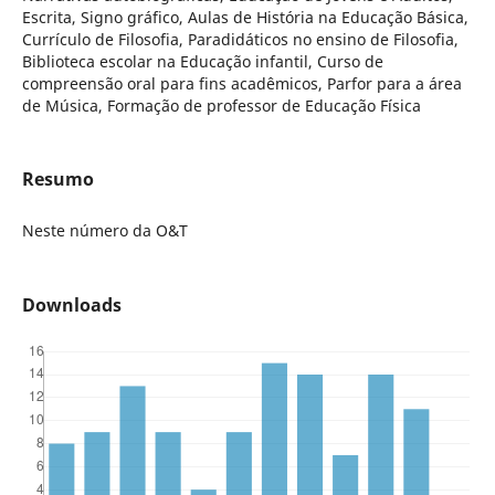
Escrita, Signo gráfico, Aulas de História na Educação Básica,
Currículo de Filosofia, Paradidáticos no ensino de Filosofia,
Biblioteca escolar na Educação infantil, Curso de
compreensão oral para fins acadêmicos, Parfor para a área
de Música, Formação de professor de Educação Física
Resumo
Neste número da O&T
Downloads