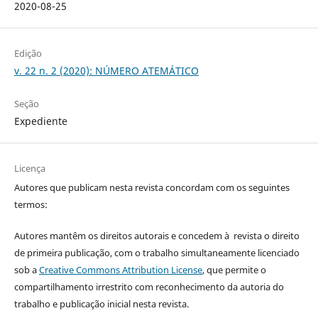
2020-08-25
Edição
v. 22 n. 2 (2020): NÚMERO ATEMÁTICO
Seção
Expediente
Licença
Autores que publicam nesta revista concordam com os seguintes
termos:
Autores mantêm os direitos autorais e concedem à revista o direito
de primeira publicação, com o trabalho simultaneamente licenciado
sob a
Creative Commons Attribution License
, que permite o
compartilhamento irrestrito com reconhecimento da autoria do
trabalho e publicação inicial nesta revista.