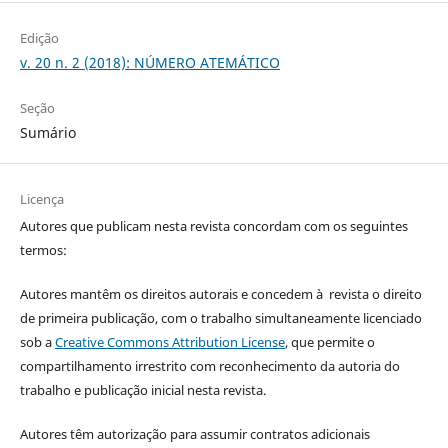
Edição
v. 20 n. 2 (2018): NÚMERO ATEMÁTICO
Seção
Sumário
Licença
Autores que publicam nesta revista concordam com os seguintes
termos:
Autores mantêm os direitos autorais e concedem à revista o direito
de primeira publicação, com o trabalho simultaneamente licenciado
sob a
Creative Commons Attribution License
, que permite o
compartilhamento irrestrito com reconhecimento da autoria do
trabalho e publicação inicial nesta revista.
Autores têm autorização para assumir contratos adicionais