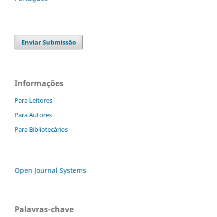
Enviar Submissão
Informações
Para Leitores
Para Autores
Para Bibliotecários
Open Journal Systems
Palavras-chave