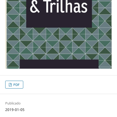
PDF
Publicado
2019-01-05